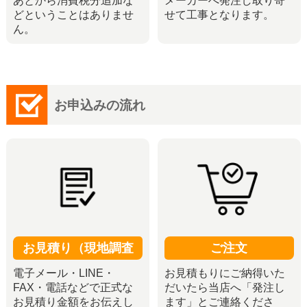
あとから消費税分追加な
メーカーへ発注し取り寄
どということはありませ
せて工事となります。
ん。
お申込みの流れ
お見積り（現地調査
ご注文
電子メール・LINE・
お見積もりにご納得いた
FAX・電話などで正式な
だいたら当店へ「発注し
お見積り金額をお伝えし
ます」とご連絡くださ