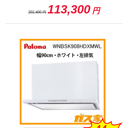
113,300
円
202,400
円