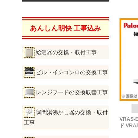
あんしん明快 工事込み
給湯器の交換・取付工事
ビルトインコンロの交換工事
レンジフードの交換取替工事
瞬間湯沸かし器の交換・取付
VRAS-
工事
ド VR