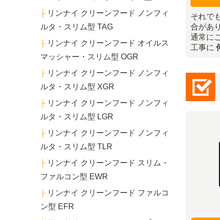
リンナイ クリーンフード ノンフィ
├
それで
合があ
ルタ・スリム型 TAG
通常に
リンナイ クリーンフード オイルス
├
工事に
マッシャー・スリム型 OGR
リンナイ クリーンフード ノンフィ
├
ルタ・スリム型 XGR
リンナイ クリーンフード ノンフィ
├
ルタ・スリム型 LGR
リンナイ クリーンフード ノンフィ
├
ルタ・スリム型 TLR
リンナイ クリーンフード スリム・
├
ファルコン型 EWR
リンナイ クリーンフード ファルコ
├
ン型 EFR