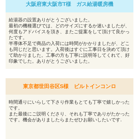
大阪府東大阪市T様 ガス給湯暖房機
給湯器の設置ありがとうございました。
最初の機種選びでは、どのサイズにするか迷いましたが、
何度もアドバイスを頂き、またご提案をして頂けて良かっ
たです。
半導体不足で商品の入荷には時間がかかりましたが、どこ
も同じだと思います。入荷後はすぐに工事日を決めて頂け
て助かりました。工事の方も丁寧に説明等してくれて、好
印象でした。ありがとうございました。
東京都世田谷区S様 ビルトインコンロ
時間通りにいらして下さり作業もとても丁寧で嬉しかった
です。
また最後にご説明くださり、それも丁寧でありがたかった
です。機会がありましたらまたぜひお願いしたいです.