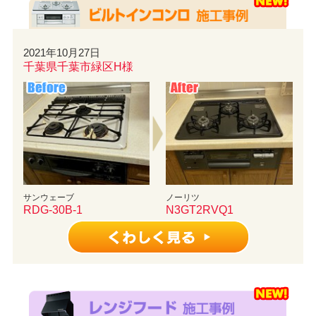
2021年10月27日
千葉県千葉市緑区H様
サンウェーブ
ノーリツ
RDG-30B-1
N3GT2RVQ1