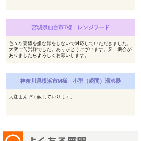
宮城県仙台市T様 レンジフード
色々な要望を嫌な顔をしないで対応していただきました。
大変ご苦労様でした。ありがとうございます。又、機会が
ありましたらよろしくお願いします。
神奈川県横浜市M様 小型（瞬間）湯沸器
大変まんぞく致しております。