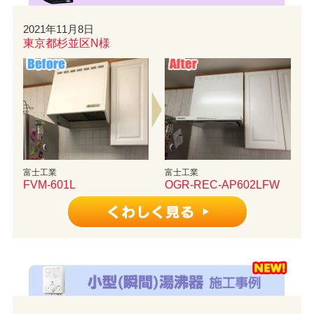
2021年11月8日
東京都杉並区N様
富士工業
富士工業
FVM-601L
OGR-REC-AP602LFW