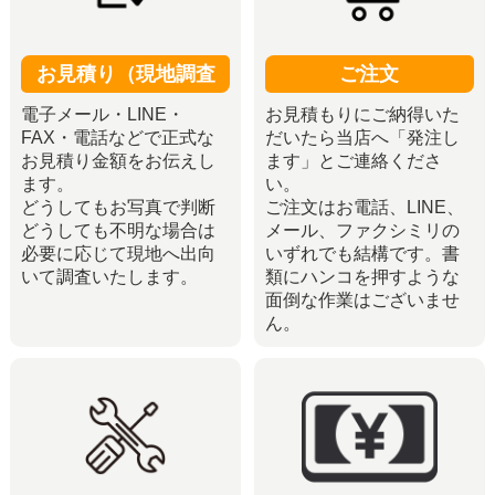
お見積り（現地調査
ご注文
電子メール・LINE・
お見積もりにご納得いた
FAX・電話などで正式な
だいたら当店へ「発注し
お見積り金額をお伝えし
ます」とご連絡くださ
ます。
い。
どうしてもお写真で判断
ご注文はお電話、LINE、
どうしても不明な場合は
メール、ファクシミリの
必要に応じて現地へ出向
いずれでも結構です。書
いて調査いたします。
類にハンコを押すような
面倒な作業はございませ
ん。