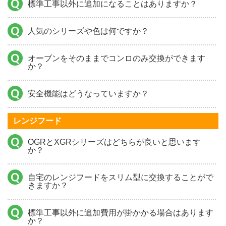
標準工事以外に追加になることはありますか？
人気のシリーズや色は何ですか？
オーブンをそのままでコンロのみ交換ができます
か？
安全機能はどうなっていますか？
レンジフード
OGRとXGRシリーズはどちらが良いと思います
か？
自宅のレンジフードをスリム型に交換することがで
きますか？
標準工事以外に追加費用が掛かかる場合はあります
か？