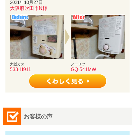
2021年10月27日
大阪府吹田市N様
大阪ガス
ノーリツ
533-H911
GQ-541MW
お客様の声