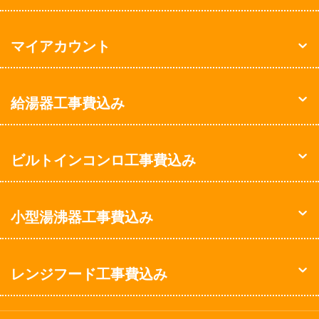
マイアカウント
給湯器工事費込み
ビルトインコンロ工事費込み
小型湯沸器工事費込み
レンジフード工事費込み