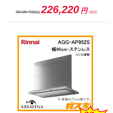
226,220
円
339,680
円
(税込)
(税込)