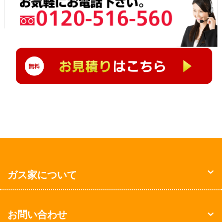
ガス家について
お問い合わせ