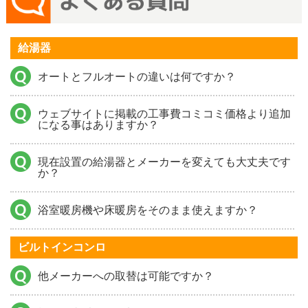
給湯器
オートとフルオートの違いは何ですか？
ウェブサイトに掲載の工事費コミコミ価格より追加
になる事はありますか？
現在設置の給湯器とメーカーを変えても大丈夫です
か？
浴室暖房機や床暖房をそのまま使えますか？
ビルトインコンロ
他メーカーへの取替は可能ですか？