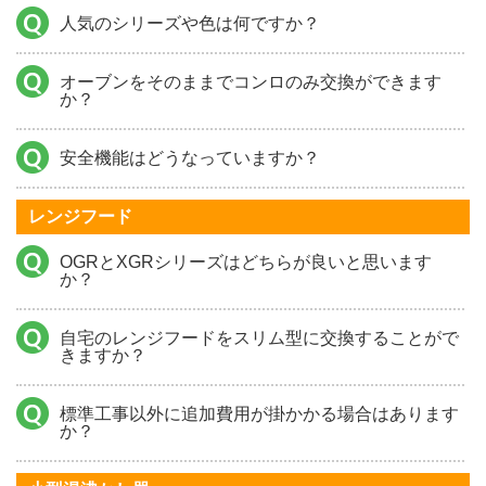
人気のシリーズや色は何ですか？
オーブンをそのままでコンロのみ交換ができます
か？
安全機能はどうなっていますか？
レンジフード
OGRとXGRシリーズはどちらが良いと思います
か？
自宅のレンジフードをスリム型に交換することがで
きますか？
標準工事以外に追加費用が掛かかる場合はあります
か？