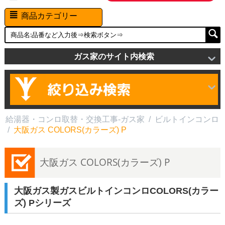
商品カテゴリー
ガス家のサイト内検索
給湯器・コンロ取替・交換工事-ガス家
/
ビルトインコンロ
/
大阪ガス COLORS(カラーズ) P
大阪ガス COLORS(カラーズ) P
大阪ガス製ガスビルトインコンロCOLORS(カラー
ズ) Pシリーズ