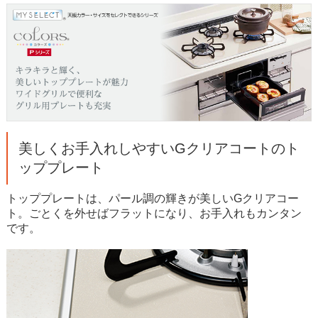
美しくお手入れしやすいGクリアコートのト
ッププレート
トッププレートは、パール調の輝きが美しいGクリアコー
ト。ごとくを外せばフラットになり、お手入れもカンタン
です。