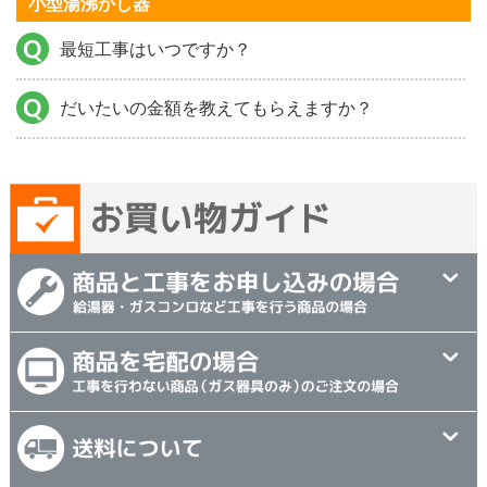
小型湯沸かし器
最短工事はいつですか？
だいたいの金額を教えてもらえますか？