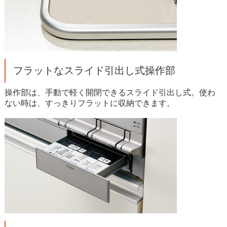
フラットなスライド引出し式操作部
操作部は、手動で軽く開閉できるスライド引出し式。使わ
ない時は、すっきりフラットに収納できます。