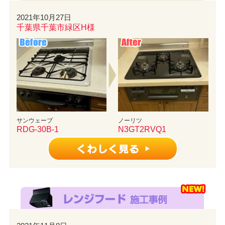
2021年10月27日
千葉県千葉市緑区H様
サンウェーブ
ノーリツ
RDG-30B-1
N3GT2RVQ1