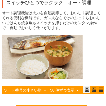
スイッチひとつでラクラク、オート調理
オート調理機能は火力を自動調節して、おいしく調理して
くれる便利な機能です。ガス火ならではのふっくらおいし
いごはんも焼き魚もスイッチを押すだけのカンタン操作
で、自動でおいしく仕上がります。
ソート番号の小さい順
50 件ずつ表示