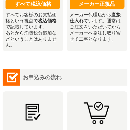
すべて税込価格
メーカー正規品
すべてお客様のお支払価
メーカー代理店から
直接
格という視点で
税込価格
仕入れ
ています。通常は
で記載しています。
ご注文をいただいてから
あとから消費税分追加な
メーカーへ発注し取り寄
どということはありませ
せて工事となります。
ん。
お申込みの流れ