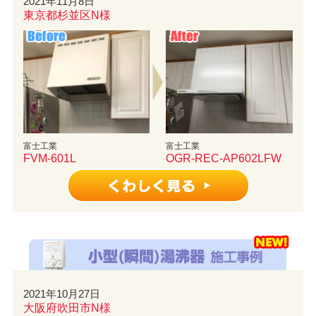
2021年11月8日
東京都杉並区N様
富士工業
富士工業
FVM-601L
OGR-REC-AP602LFW
2021年10月27日
大阪府吹田市N様