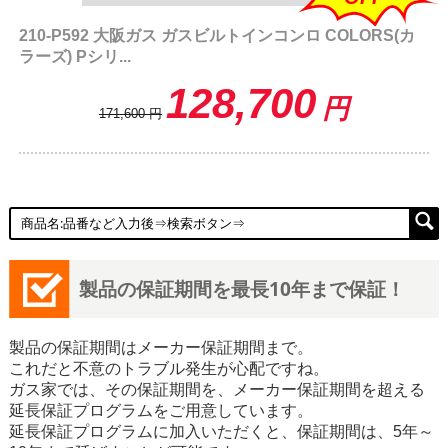
210-P592 大阪ガス ガスビルトインコンロ COLORS(カ
ラーズ) Pシリ...
128,700
円
171,600
円
製品の保証期間を最長10年まで保証！
製品の保証期間はメーカー保証期間まで。
これだと不意のトラブル発生が心配ですね。
ガス家では、その保証期間を、メーカー保証期間を超える
延長保証プログラムをご用意しています。
延長保証プログラムに加入いただくと、保証期間は、5年～