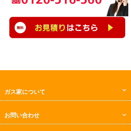
ガス家について
お問い合わせ