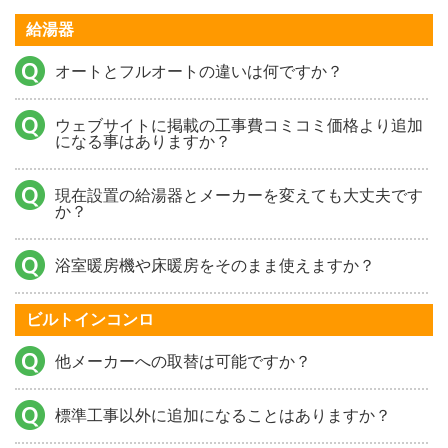
給湯器
オートとフルオートの違いは何ですか？
ウェブサイトに掲載の工事費コミコミ価格より追加
になる事はありますか？
現在設置の給湯器とメーカーを変えても大丈夫です
か？
浴室暖房機や床暖房をそのまま使えますか？
ビルトインコンロ
他メーカーへの取替は可能ですか？
標準工事以外に追加になることはありますか？