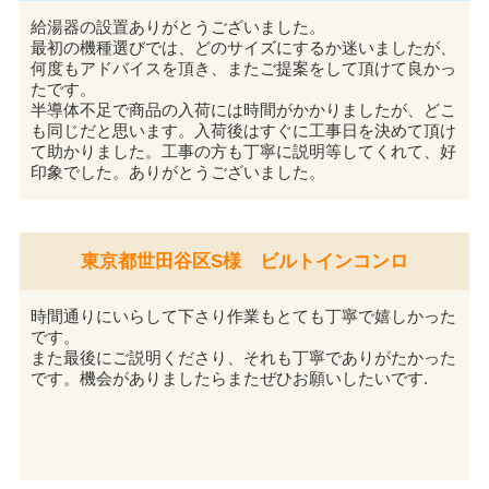
給湯器の設置ありがとうございました。
最初の機種選びでは、どのサイズにするか迷いましたが、
何度もアドバイスを頂き、またご提案をして頂けて良かっ
たです。
半導体不足で商品の入荷には時間がかかりましたが、どこ
も同じだと思います。入荷後はすぐに工事日を決めて頂け
て助かりました。工事の方も丁寧に説明等してくれて、好
印象でした。ありがとうございました。
東京都世田谷区S様 ビルトインコンロ
時間通りにいらして下さり作業もとても丁寧で嬉しかった
です。
また最後にご説明くださり、それも丁寧でありがたかった
です。機会がありましたらまたぜひお願いしたいです.