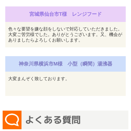
宮城県仙台市T様 レンジフード
色々な要望を嫌な顔をしないで対応していただきました。
大変ご苦労様でした。ありがとうございます。又、機会が
ありましたらよろしくお願いします。
神奈川県横浜市M様 小型（瞬間）湯沸器
大変まんぞく致しております。