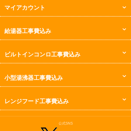
マイアカウント
給湯器工事費込み
ビルトインコンロ工事費込み
小型湯沸器工事費込み
レンジフード工事費込み
公式SNS