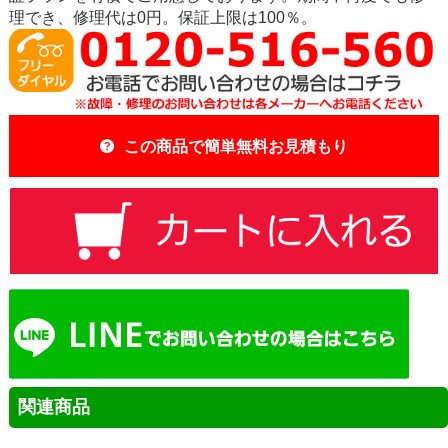
理でき、修理代は0円。保証上限は100％。
この商品で簡単無料お見積もり
関連商品