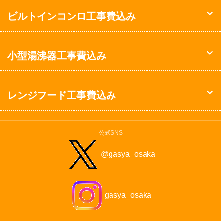
ビルトインコンロ工事費込み
小型湯沸器工事費込み
レンジフード工事費込み
公式SNS
@gasya_osaka
gasya_osaka