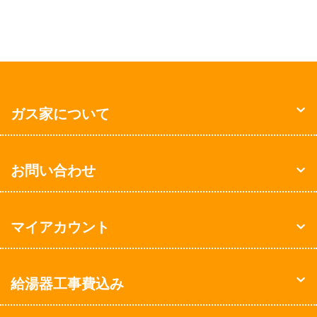
ガス家について
お問い合わせ
マイアカウント
給湯器工事費込み