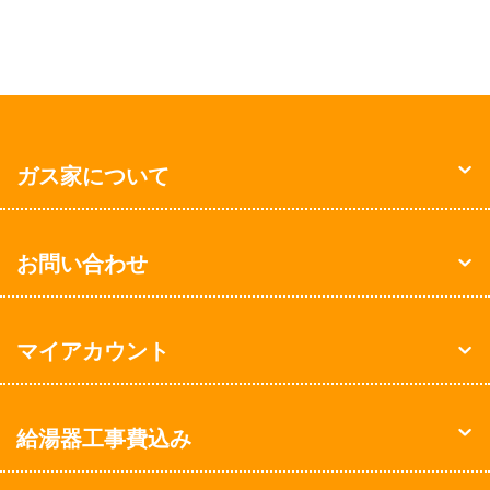
ガス家について
お問い合わせ
マイアカウント
給湯器工事費込み