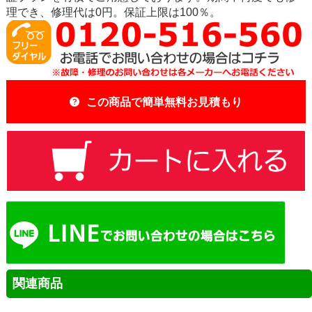
理でき、修理代は0円。保証上限は100％。
この商品で簡単無料お見積もり
関連商品