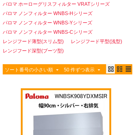
パロマ ホーローグリスフィルター VRATシリーズ
パロマ ノンフィルター WNBS-Hシリーズ
パロマ ノンフィルター WNBS-Yシリーズ
パロマ ノンフィルター WNBS-Cシリーズ
レンジフード薄型(スリム型)
レンジフード平型(浅型)
レンジフード深型(ブーツ型)
ソート番号の小さい順
50 件ずつ表示