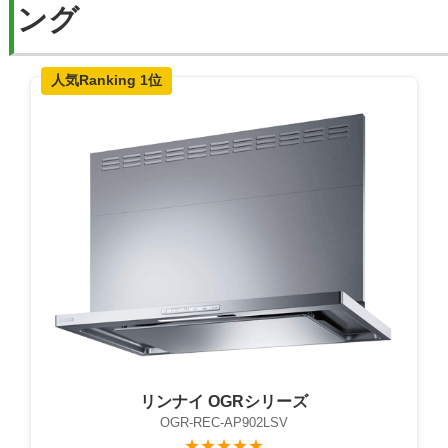
ング
人気Ranking 1位
リンナイ OGRシリーズ
OGR-REC-AP902LSV
★★★★★