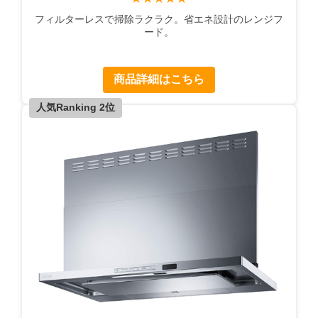
フィルターレスで掃除ラクラク。省エネ設計のレンジフ
ード。
商品詳細はこちら
人気Ranking 2位