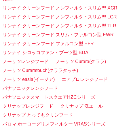
リンナイ クリーンフード ノンフィルタ・スリム型 XGR
リンナイ クリーンフード ノンフィルタ・スリム型 LGR
リンナイ クリーンフード ノンフィルタ・スリム型 TLR
リンナイ クリーンフード スリム・ファルコン型 EWR
リンナイ クリーンフード ファルコン型 EFR
リンナイ シロッコファン・ブーツ型 BDA
ノーリツレンジフード
ノーリツ Curara(クララ)
ノーリツ Curaratouch(クララタッチ)
ノーリツ easia(イージア)
エアプロレンジフード
パナソニックレンジフード
パナソニックスマートスクエアHZCシリーズ
クリナップレンジフード
クリナップ 洗エール
クリナップ とってもクリンフード
パロマ ホーローグリスフィルター VRASシリーズ