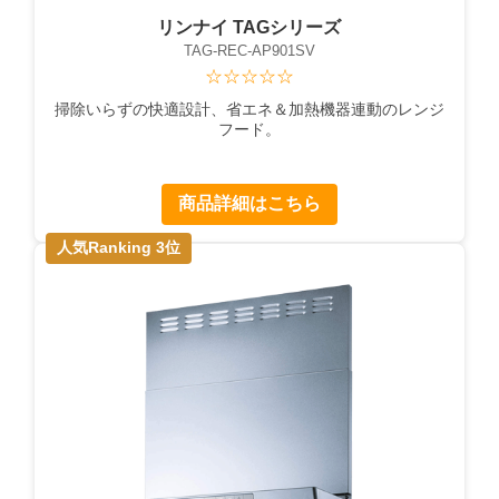
リンナイ TAGシリーズ
TAG-REC-AP901SV
☆☆☆☆☆
掃除いらずの快適設計、省エネ＆加熱機器連動のレンジ
フード。
商品詳細はこちら
人気Ranking 3位