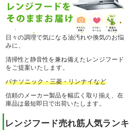
日々の調理で気になる油汚れや換気のお悩
みに、
清掃性と静音性を兼ね備えたレンジフード
をご提案いたします。
パナソニック・三菱・リンナイなど
信頼のメーカー製品を幅広く取り揃え、在
庫品は最短即日で出荷いたします。
レンジフード売れ筋人気ランキ