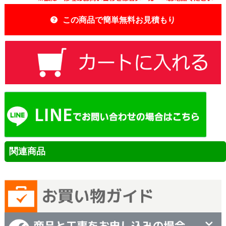
この商品で簡単無料お見積もり
関連商品