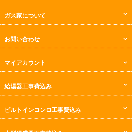
ガス家について
お問い合わせ
マイアカウント
給湯器工事費込み
ビルトインコンロ工事費込み