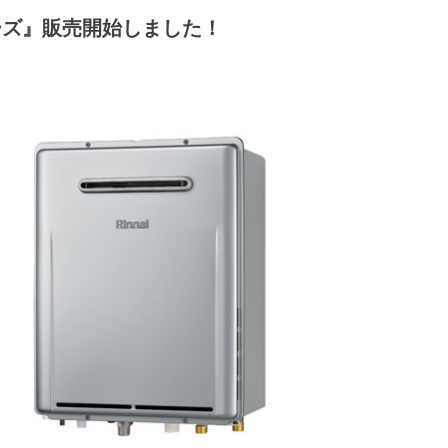
ーズ』販売開始しました！