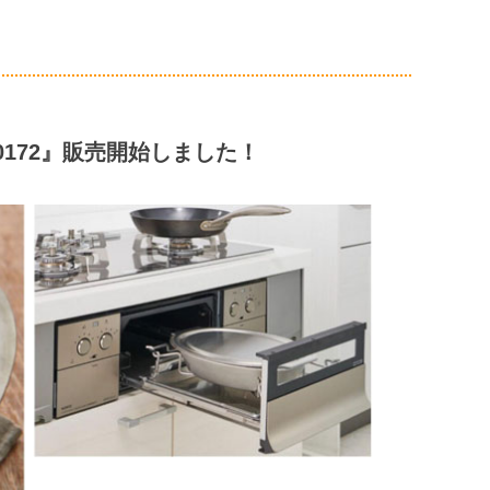
0172』販売開始しました！