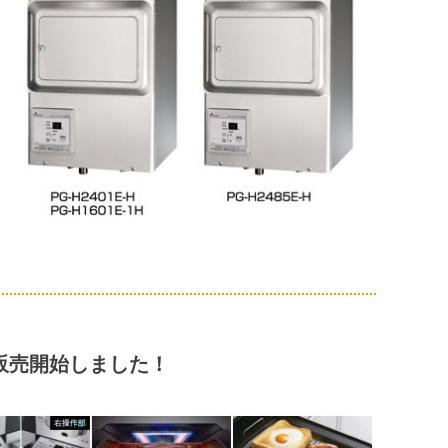
』販売開始しました！