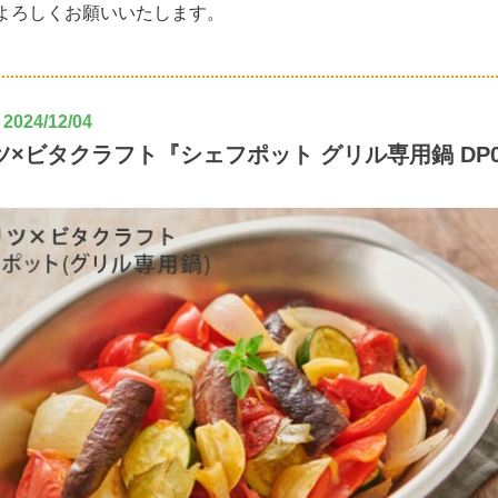
よろしくお願いいたします。
024/12/04
ツ×ビタクラフト『シェフポット グリル専用鍋 DP