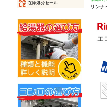
在庫処分セール
リンナ