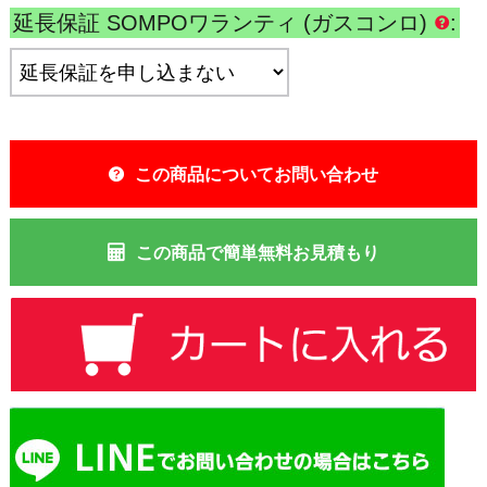
延長保証 SOMPOワランティ (ガスコンロ)
:
この商品についてお問い合わせ
この商品で簡単無料お見積もり