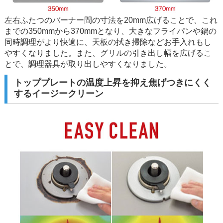
左右ふたつのバーナー間の寸法を20mm広げることで、これ
までの350mmから370mmとなり、大きなフライパンや鍋の
同時調理がより快適に、天板の拭き掃除などお手入れもし
やすくなりました。また、グリルの引き出し幅を広げるこ
とで、調理器具が取り出しやすくなりました。
トッププレートの温度上昇を抑え焦げつきにくく
するイージークリーン