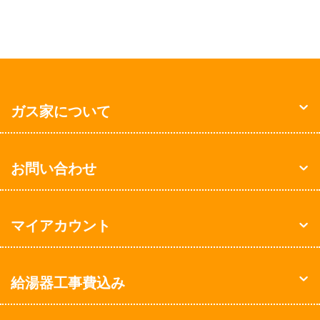
ガス家について
お問い合わせ
マイアカウント
給湯器工事費込み