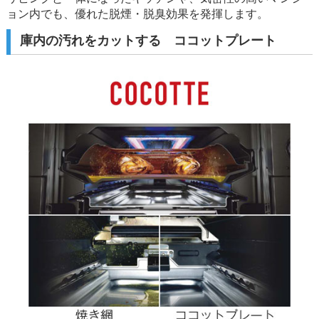
ョン内でも、優れた脱煙・脱臭効果を発揮します。
庫内の汚れをカットする ココットプレート