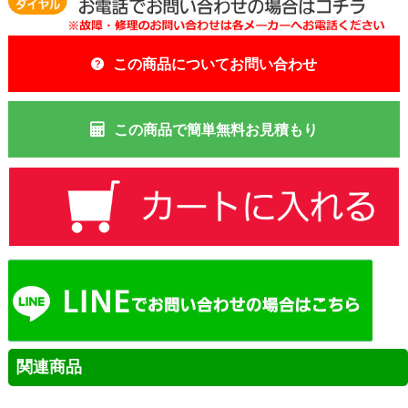
この商品についてお問い合わせ
この商品で簡単無料お見積もり
関連商品