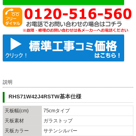
説明
RHS71W42J4RSTW基本仕様
天板幅(cm)
75cmタイプ
天板素材
ガラストップ
天板カラー
サテンシルバー