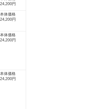
24,200円
本体価格
24,200円
本体価格
24,200円
本体価格
24,200円