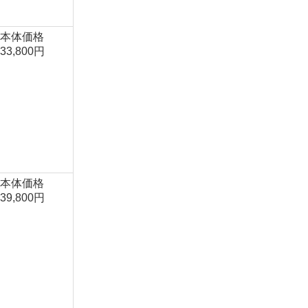
本体価格
33,800円
本体価格
39,800円