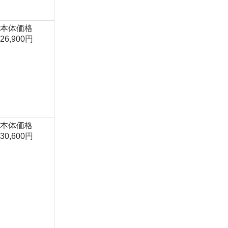
本体価格
26,900円
本体価格
30,600円