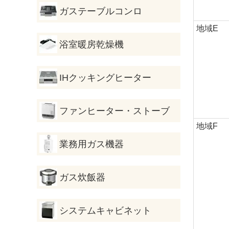
ガステーブルコンロ
地域E
浴室暖房乾燥機
IHクッキングヒーター
ファンヒーター・ストーブ
地域F
業務用ガス機器
ガス炊飯器
システムキャビネット