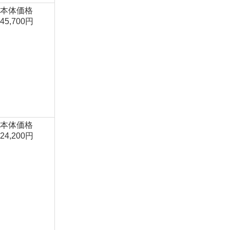
本体価格
45,700円
本体価格
24,200円