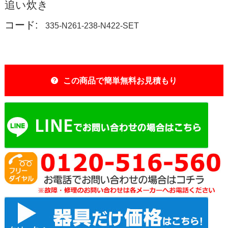
追い炊き
コード:
335-N261-238-N422-SET
この商品で簡単無料お見積もり