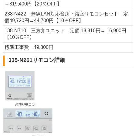
→319,400円【20％OFF】
238-N422 無線LAN対応台所・浴室リモコンセット 定
価49,720円→44,700円【10％OFF】
138-N710 三方弁ユニット 定価 18,810円→ 16,900円
【10％OFF】
標準工事費 49,800円
335-N261リモコン詳細