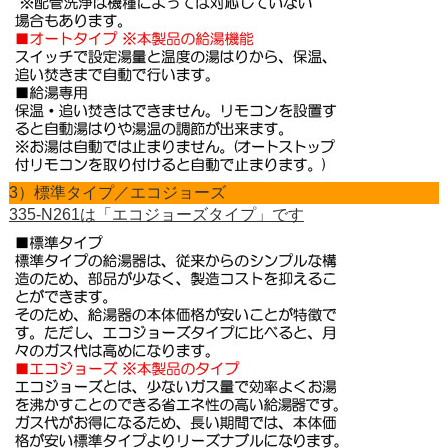
3）標準タイプ／エコジョーズ
335-N261は「エコジョーズタイプ」です