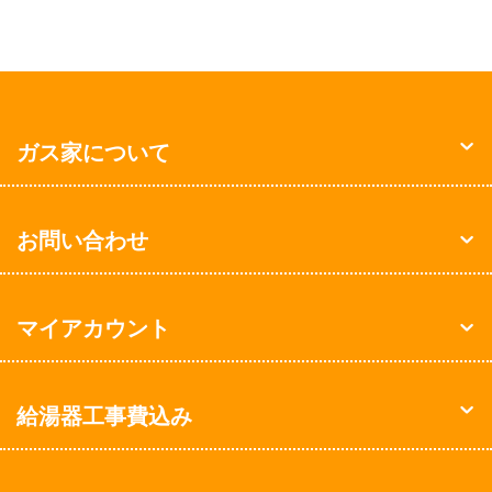
ガス家について
お問い合わせ
マイアカウント
給湯器工事費込み