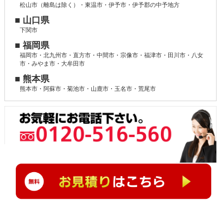
松山市（離島は除く）・東温市・伊予市・伊予郡の中予地方
■ 山口県
下関市
■ 福岡県
福岡市・北九州市・直方市・中間市・宗像市・福津市・田川市・八女
市・みやま市・大牟田市
■ 熊本県
熊本市・阿蘇市・菊池市・山鹿市・玉名市・荒尾市