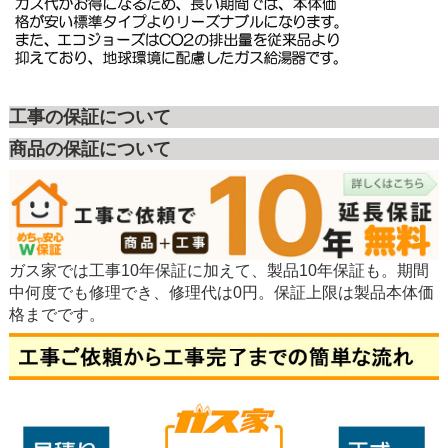
工事の保証について
商品の保証について
ガス家では工事10年保証に加えて、製品10年保証も。期間
中何度でも修理でき、修理代は0円。保証上限は製品本体価
格までです。