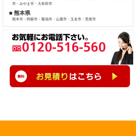
市・みやま市・大牟田市
■ 熊本県
熊本市・阿蘇市・菊池市・山鹿市・玉名市・荒尾市