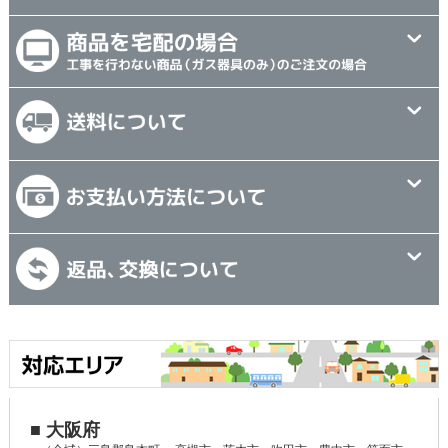
■ 大阪府