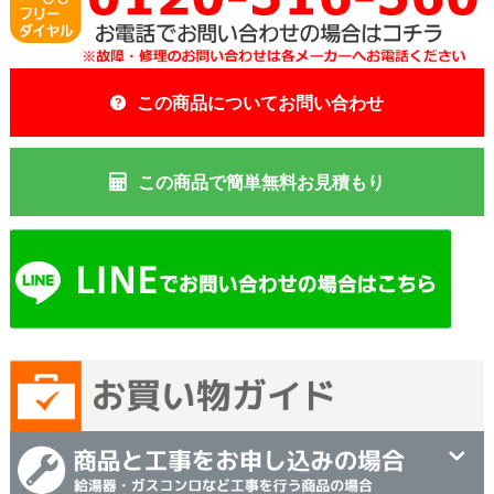
この商品についてお問い合わせ
この商品で簡単無料お見積もり