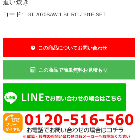
追い炊き
コード:
GT-2070SAW-1-BL-RC-J101E-SET
この商品についてお問い合わせ
この商品で簡単無料お見積もり