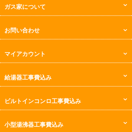
ガス家について
お問い合わせ
マイアカウント
給湯器工事費込み
ビルトインコンロ工事費込み
小型湯沸器工事費込み