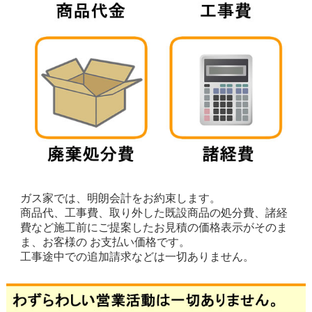
ガス家では、明朗会計をお約束します。
商品代、工事費、取り外した既設商品の処分費、諸経
費など施工前にご提案したお見積の価格表示がそのま
ま、お客様の お支払い価格です。
工事途中での追加請求などは一切ありません。