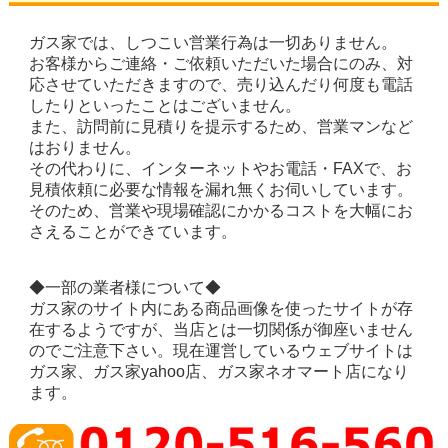
ガス家では、しつこい営業行為は一切ありません。
お客様からご連絡・ご依頼いただいた場合にのみ、対
応させていただきますので、売り込んだり何度も電話
したりといったことはございません。
また、訪問前に見積りを提示するため、営業マンなど
はおりません。
その代わりに、インターネットやお電話・FAXで、お
見積依頼に必要な情報を漏れ無くお伺いしています。
そのため、営業や現場確認にかかるコストを大幅にお
さえることができています。
◆一部の業者様について◆
ガス家のサイト内にある商品画像を使ったサイトが存
在するようですが、当店とは一切関係が御座いません
のでご注意下さい。現在運営しているウェブサイトは
ガス家、ガス家yahoo店、ガス家ネオマート店になり
ます。