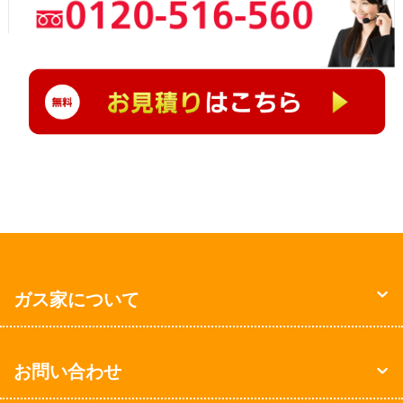
ガス家について
お問い合わせ