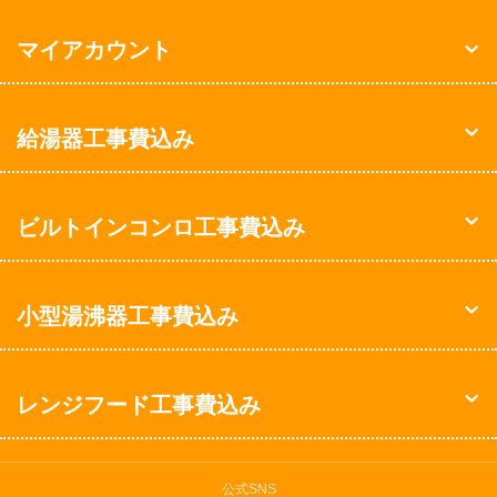
マイアカウント
給湯器工事費込み
ビルトインコンロ工事費込み
小型湯沸器工事費込み
レンジフード工事費込み
公式SNS