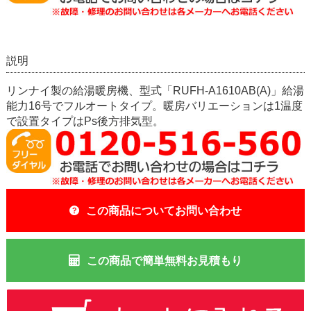
説明
リンナイ製の給湯暖房機、型式「RUFH-A1610AB(A)」給湯
能力16号でフルオートタイプ。暖房バリエーションは1温度
で設置タイプはPs後方排気型。
この商品についてお問い合わせ
この商品で簡単無料お見積もり