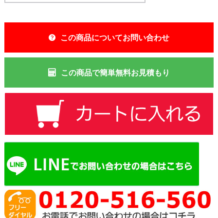
この商品についてお問い合わせ
この商品で簡単無料お見積もり