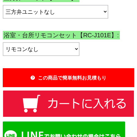
浴室・台所リモコンセット【RC-J101E】:
この商品で簡単無料お見積もり