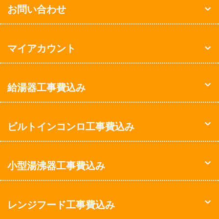
お問い合わせ
マイアカウント
給湯器工事費込み
ビルトインコンロ工事費込み
小型湯沸器工事費込み
レンジフード工事費込み