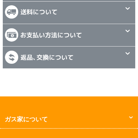
ガス家について