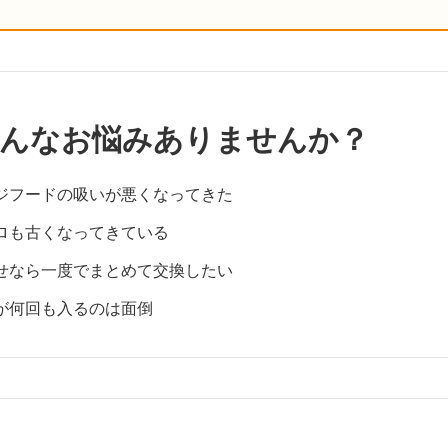
んなお悩みありませんか？
ジフードの吸いが悪くなってきた
ロも古くなってきている
せなら一度でまとめて交換したい
が何回も入るのは面倒