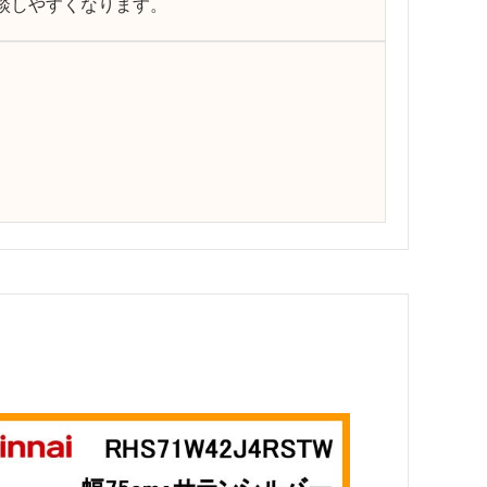
談しやすくなります。