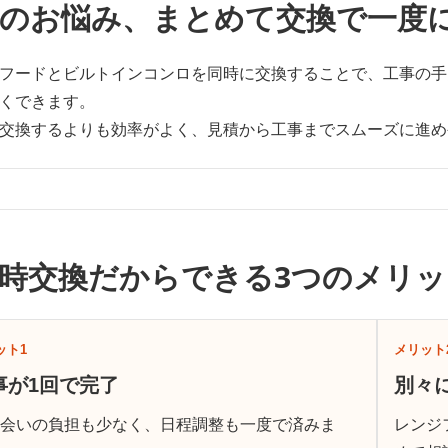
のお悩み、まとめて交換で一度
フードとビルトインコンロを同時に交換することで、工事の手
くできます。
交換するよりも効率がよく、見積から工事までスムーズに進め
時交換だからできる3つのメリッ
ット1
メリット
事が1回で完了
別々
ち会いの負担も少なく、日程調整も一度で済みま
レンジ