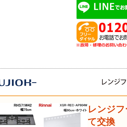
レンジフ
て交換