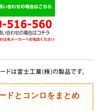
ードとコンロをまとめ