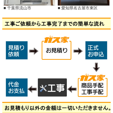
■ 千葉県流山市
■ 愛知県名古屋市東区