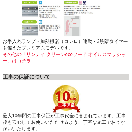
お手入れランプ・加熱機器（コンロ）連動・3段階タイマー
も備えたプレミアムモデルです。
その他の「リンナイ クリーンecoフード オイルスマッシャ
ー」はコチラ
工事の保証について
最大10年間の工事保証が工事代金に含まれています。工事
後も安心してお使いいただけるよう、丁寧な施工でおうか
がいいたします。