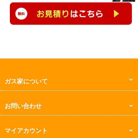
ガス家について
お問い合わせ
マイアカウント