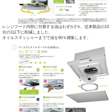
レンジフード内部に付着する油はわずか2％。従来製品の10
分の1以下に削減しました。
オイルスマッシャーまでで油を90％捕集します。