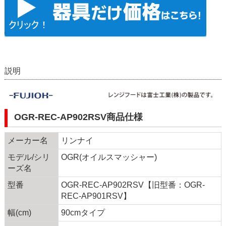
説明
OGR-REC-AP902RSV商品仕様
メーカー名
リンナイ
モデル/シリ
OGR(オイルスマッシャー)
ーズ名
型番
OGR-REC-AP902RSV【旧型番：OGR-
REC-AP901RSV】
幅(cm)
90cmタイプ