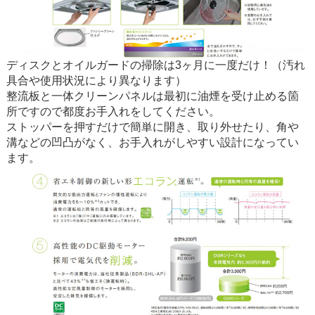
ディスクとオイルガードの掃除は3ヶ月に一度だけ！（汚れ
具合や使用状況により異なります）
整流板と一体クリーンパネルは最初に油煙を受け止める箇
所ですので都度お手入れをしてください。
ストッパーを押すだけで簡単に開き、取り外せたり、角や
溝などの凹凸がなく、お手入れがしやすい設計になってい
ます。