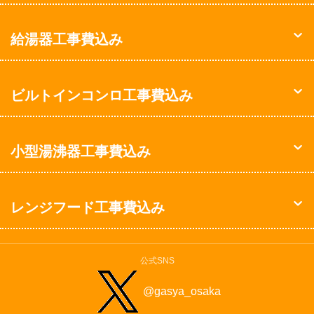
給湯器工事費込み
ビルトインコンロ工事費込み
小型湯沸器工事費込み
レンジフード工事費込み
公式SNS
@gasya_osaka