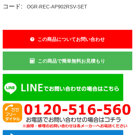
コード:
OGR-REC-AP902RSV-SET
この商品についてお問い合わせ
この商品で簡単無料お見積もり