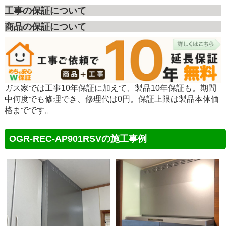
工事の保証について
商品の保証について
ガス家では工事10年保証に加えて、製品10年保証も。期間
中何度でも修理でき、修理代は0円。保証上限は製品本体価
格までです。
OGR-REC-AP901RSVの施工事例