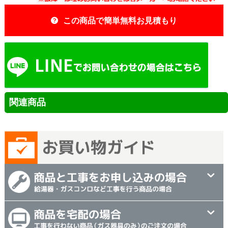
この商品で簡単無料お見積もり
関連商品