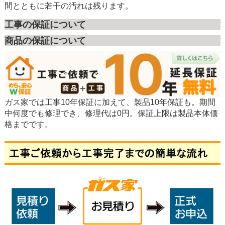
間とともに若干の汚れは残ります。
工事の保証について
商品の保証について
ガス家では工事10年保証に加えて、製品10年保証も。期間
中何度でも修理でき、修理代は0円。保証上限は製品本体価
格までです。