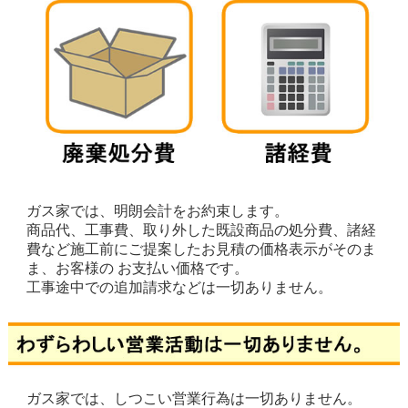
ガス家では、明朗会計をお約束します。
商品代、工事費、取り外した既設商品の処分費、諸経
費など施工前にご提案したお見積の価格表示がそのま
ま、お客様の お支払い価格です。
工事途中での追加請求などは一切ありません。
ガス家では、しつこい営業行為は一切ありません。