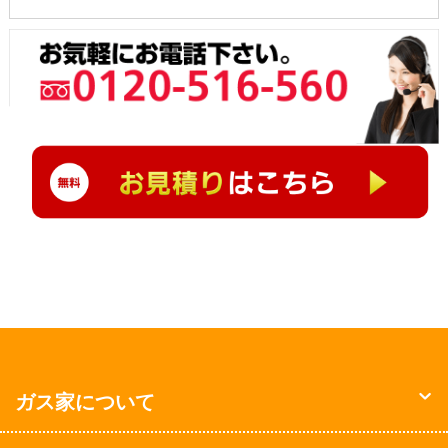
ガス家について