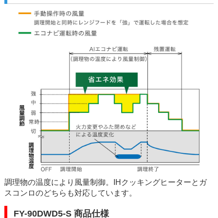
調理物の温度により風量制御。IHクッキングヒーターとガ
スコンロのどちらも対応しています。
FY-90DWD5-S 商品仕様