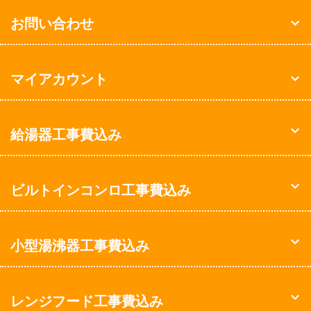
お問い合わせ
マイアカウント
給湯器工事費込み
ビルトインコンロ工事費込み
小型湯沸器工事費込み
レンジフード工事費込み