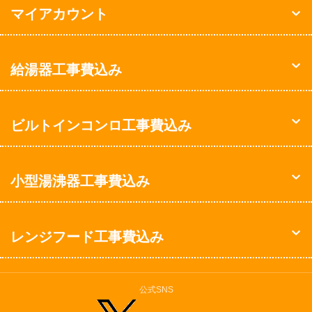
マイアカウント
給湯器工事費込み
ビルトインコンロ工事費込み
小型湯沸器工事費込み
レンジフード工事費込み
公式SNS