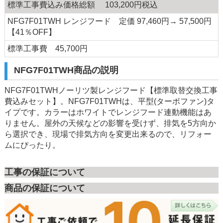
標準工事費込み価格総額 103,200円税込
NFG7F01TWH レンジフード 定価 97,460円→ 57,500円
【41％OFF】
標準工事費 45,700円
NFG7F01TWH商品の説明
NFG7F01TWHノーリツ製レンジフード【標準取替交換工事
費込みセット】。NFG7F01TWHは、平型(ターボファン)タ
イプです。カラーはホワイトでレンジフード連動機能はあ
りません。屋外の天候などの影響を受けず、排気を5方向か
ら選択でき、現場で排気方向を変更出来るので、リフォー
ムにぴったり。
工事の保証について
商品の保証について