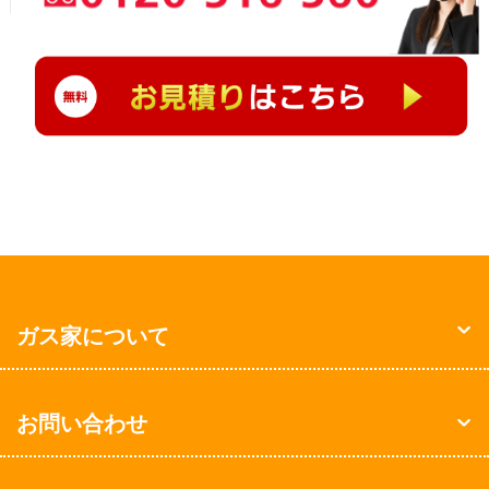
ガス家について
お問い合わせ