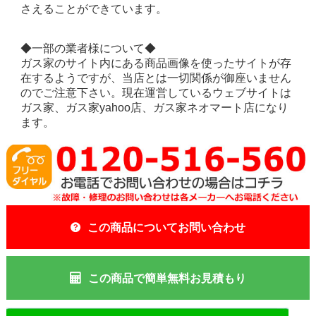
さえることができています。
◆一部の業者様について◆
ガス家のサイト内にある商品画像を使ったサイトが存
在するようですが、当店とは一切関係が御座いません
のでご注意下さい。現在運営しているウェブサイトは
ガス家、ガス家yahoo店、ガス家ネオマート店になり
ます。
この商品についてお問い合わせ
この商品で簡単無料お見積もり