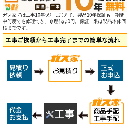
ガス家では工事10年保証に加えて、製品10年保証も。期間
中何度でも修理でき、修理代は0円。保証上限は製品本体価
格までです。