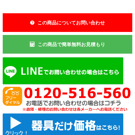
この商品についてお問い合わせ
この商品で簡単無料お見積もり