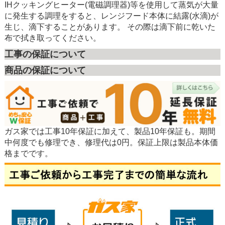
IHクッキングヒーター(電磁調理器)等を使用して蒸気が大量
に発生する調理をすると、レンジフード本体に結露(水滴)が
生じ、滴下することがあります。 その際は滴下前に乾いた
布で拭き取ってください。
工事の保証について
商品の保証について
ガス家では工事10年保証に加えて、製品10年保証も。期間
中何度でも修理でき、修理代は0円。保証上限は製品本体価
格までです。