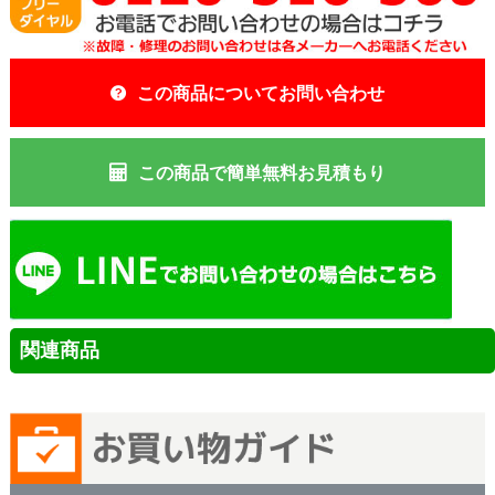
この商品についてお問い合わせ
この商品で簡単無料お見積もり
関連商品