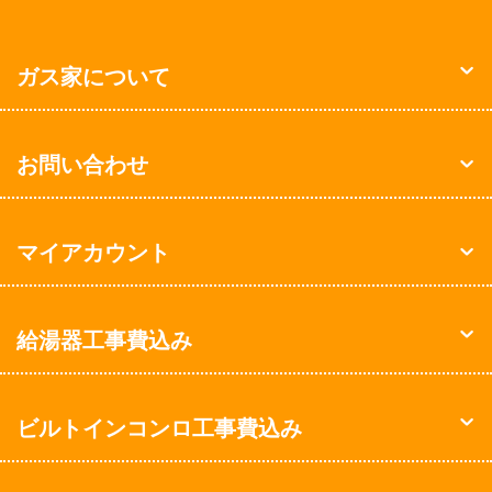
ガス家について
お問い合わせ
マイアカウント
給湯器工事費込み
ビルトインコンロ工事費込み