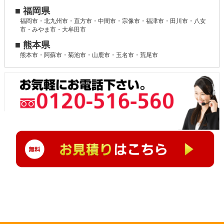
■ 福岡県
福岡市・北九州市・直方市・中間市・宗像市・福津市・田川市・八女
市・みやま市・大牟田市
■ 熊本県
熊本市・阿蘇市・菊池市・山鹿市・玉名市・荒尾市