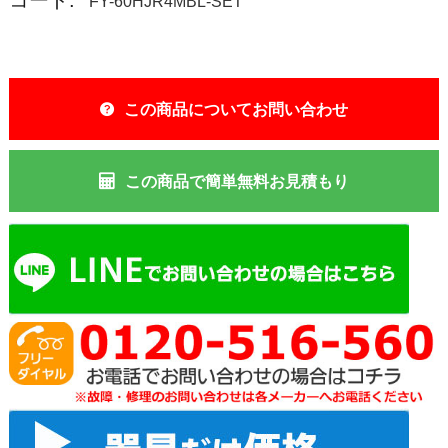
FY-60HJR4MBL-SET
この商品についてお問い合わせ
この商品で簡単無料お見積もり