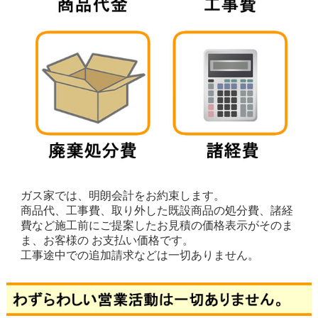
ガス家では、明朗会計をお約束します。
商品代、工事費、取り外した既設商品の処分費、諸経
費など施工前にご提案したお見積の価格表示がそのま
ま、お客様の お支払い価格です。
工事途中での追加請求などは一切ありません。