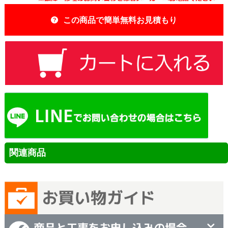
この商品で簡単無料お見積もり
関連商品