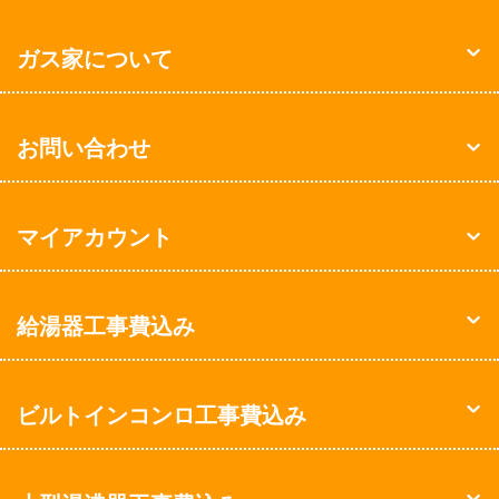
ガス家について
お問い合わせ
マイアカウント
給湯器工事費込み
ビルトインコンロ工事費込み