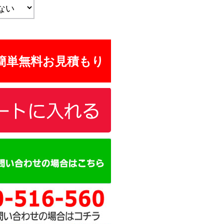
簡単無料お見積もり
カートに追加