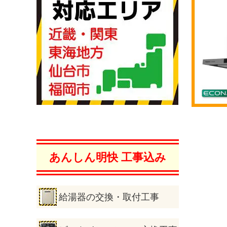
あんしん明快 工事込み
給湯器の交換・取付工事