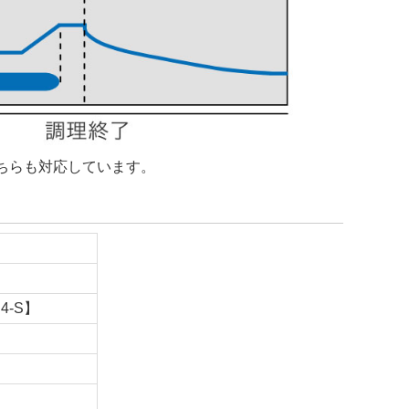
ちらも対応しています。
4-S】