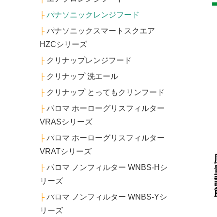
パナソニックレンジフード
├
パナソニックスマートスクエア
├
HZCシリーズ
クリナップレンジフード
├
クリナップ 洗エール
├
クリナップ とってもクリンフード
├
パロマ ホーローグリスフィルター
├
VRASシリーズ
パロマ ホーローグリスフィルター
├
VRATシリーズ
パロマ ノンフィルター WNBS-Hシ
├
リーズ
パロマ ノンフィルター WNBS-Yシ
├
リーズ