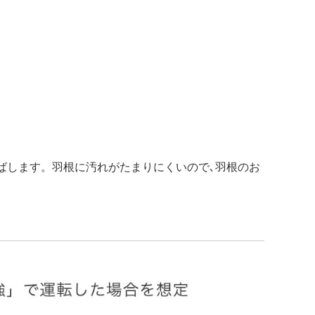
ばします。羽根に汚れがたまりにくいので､羽根のお