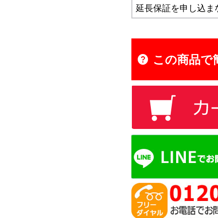
この商品で