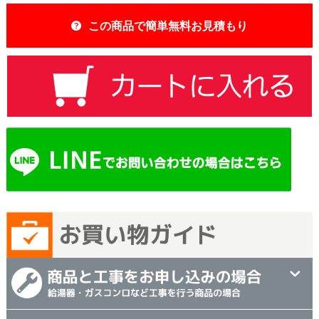
この商品で簡単無料お見積もり