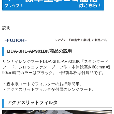
説明
BDA-3HL-AP901BK商品の説明
リンナイレンジフードBDA-3HL-AP901BK「スタンダード
フード」シロッコファン・ブーツ型・本体総高さ60cmm 幅
90cm幅でカラーはブラック。上部前幕板は付属品です。
・親水系コートでフィルターのお掃除簡単。
・アクアスリットフィルタが付属のレンジフード。
アクアスリットフィルタ