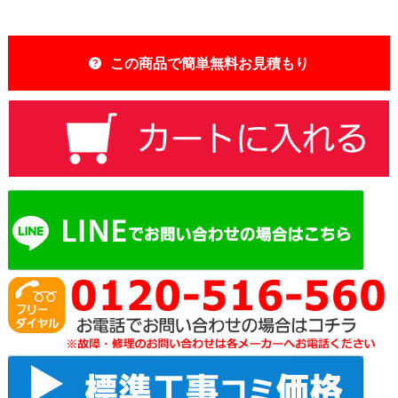
この商品で簡単無料お見積もり