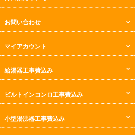
お問い合わせ
マイアカウント
給湯器工事費込み
ビルトインコンロ工事費込み
小型湯沸器工事費込み