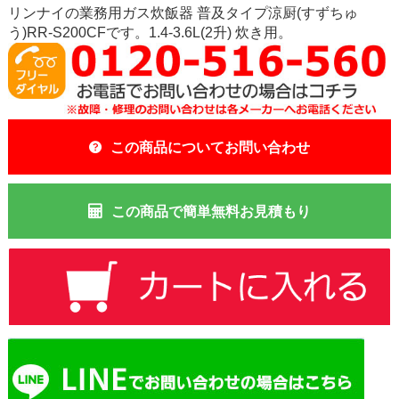
リンナイの業務用ガス炊飯器 普及タイプ涼厨(すずちゅ
う)RR-S200CFです。1.4-3.6L(2升) 炊き用。
この商品についてお問い合わせ
この商品で簡単無料お見積もり