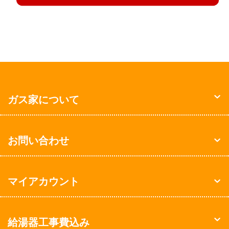
ガス家について
お問い合わせ
マイアカウント
給湯器工事費込み