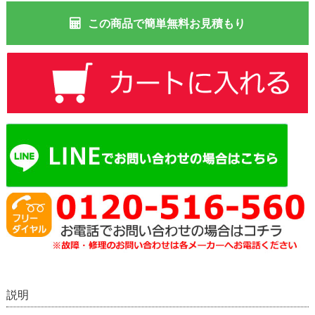
この商品で簡単無料お見積もり
説明