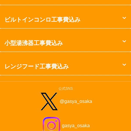
ビルトインコンロ工事費込み
小型湯沸器工事費込み
レンジフード工事費込み
公式SNS
@gasya_osaka
gasya_osaka