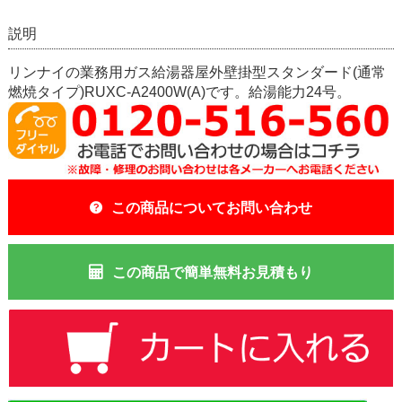
説明
リンナイの業務用ガス給湯器屋外壁掛型スタンダード(通常
燃焼タイプ)RUXC-A2400W(A)です。給湯能力24号。
この商品についてお問い合わせ
この商品で簡単無料お見積もり