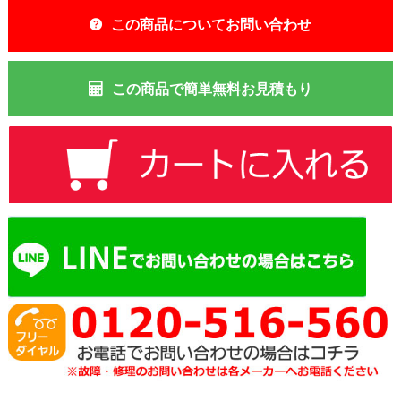
この商品についてお問い合わせ
この商品で簡単無料お見積もり