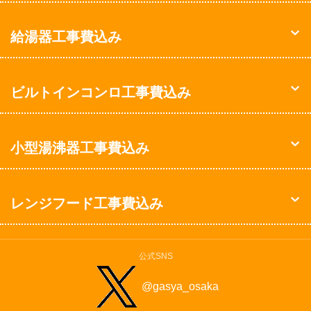
給湯器工事費込み
ビルトインコンロ工事費込み
小型湯沸器工事費込み
レンジフード工事費込み
公式SNS
@gasya_osaka