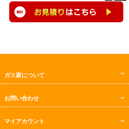
ガス家について
お問い合わせ
マイアカウント