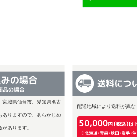
、宮城県仙台市、愛知県名古
配送地域により送料が異な
）
もありますので、あらかじめ
合があります。