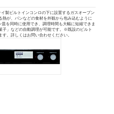
。リンナイ製ビルトインコンロの下に設置するガスオーブン
る熱が、パンなどの食材を外観から包み込むように
ン皿を同時に使用でき、調理時間も大幅に短縮できま
菓子」などの自動調理が可能です。※既設のビルト
ます。詳しくはお問い合わせください。