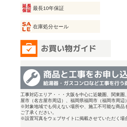
最長10年保証
在庫処分セール
工事対応エリア・・・大阪を中心に近畿圏、関東圏
屋市（名古屋市周辺）、福岡県福岡市（福岡市周辺
※対象地域でも伺えない場所や、施工不可能な商品
ご了承ください。
※設置写真をウェブサイトに掲載させていただく場