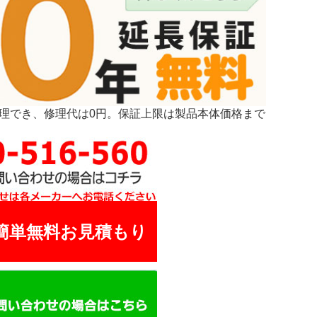
修理でき、修理代は0円。保証上限は製品本体価格まで
簡単無料お見積もり