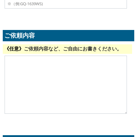
ご依頼内容
ご依頼内容など、ご自由にお書きください。