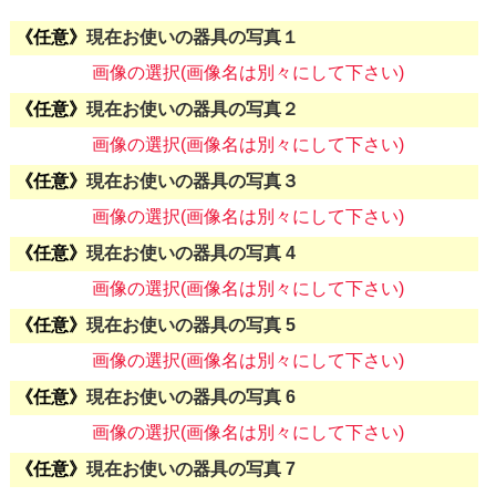
現在お使いの器具の写真１
画像の選択(画像名は別々にして下さい)
現在お使いの器具の写真２
画像の選択(画像名は別々にして下さい)
現在お使いの器具の写真３
画像の選択(画像名は別々にして下さい)
現在お使いの器具の写真 4
画像の選択(画像名は別々にして下さい)
現在お使いの器具の写真 5
画像の選択(画像名は別々にして下さい)
現在お使いの器具の写真 6
画像の選択(画像名は別々にして下さい)
現在お使いの器具の写真 7