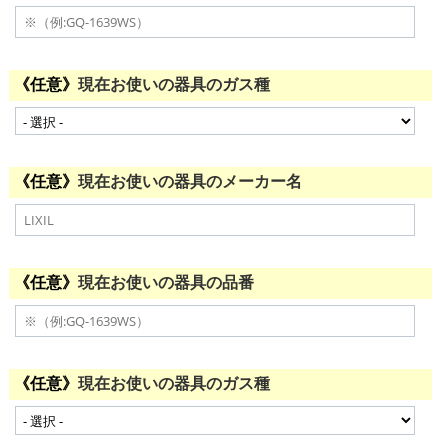
現在お使いの器具のガス種
現在お使いの器具のメーカー名
現在お使いの器具の品番
現在お使いの器具のガス種