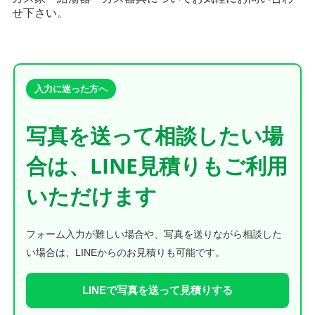
せ下さい。
入力に迷った方へ
写真を送って相談したい場
合は、LINE見積りもご利用
いただけます
フォーム入力が難しい場合や、写真を送りながら相談した
い場合は、LINEからのお見積りも可能です。
LINEで写真を送って見積りする