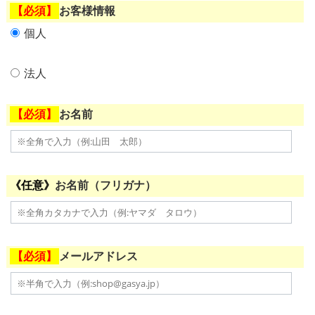
お客様情報
個人
法人
お名前
お名前（フリガナ）
メールアドレス