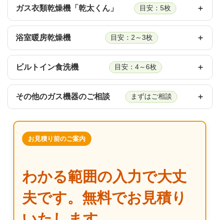
ガス衣類乾燥機「乾太くん」
目安：5枚
浴室暖房乾燥機
目安：2～3枚
ビルトイン食洗機
目安：4～6枚
その他のガス機器のご相談
まずはご相談
お見積り前のご案内
わかる範囲の入力で大丈
夫です。無料でお見積り
いたします。