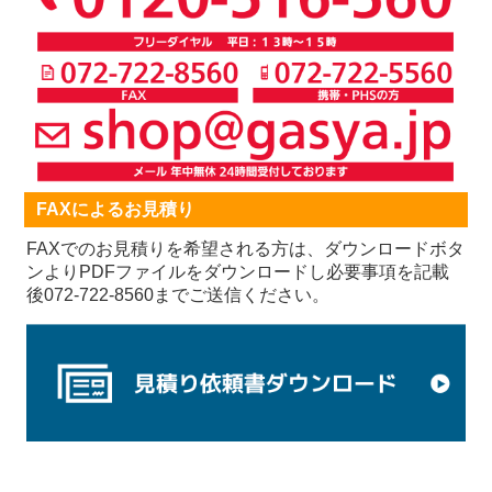
FAXによるお見積り
FAXでのお見積りを希望される方は、ダウンロードボタ
ンよりPDFファイルをダウンロードし必要事項を記載
後072-722-8560までご送信ください。