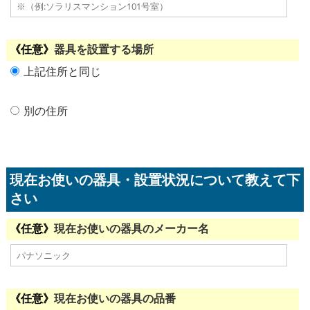
器具を設置する場所
上記住所と同じ
別の住所
現在お使いの器具・設置状況について教えて下
さい
現在お使いの器具のメーカー名
現在お使いの器具の品番