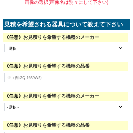
画像の選択(画像名は別々にして下さい)
見積を希望される器具について教えて下さい
お見積りを希望する機種のメーカー
お見積りを希望する機種の品番
お見積りを希望する機種のメーカー
お見積りを希望する機種の品番