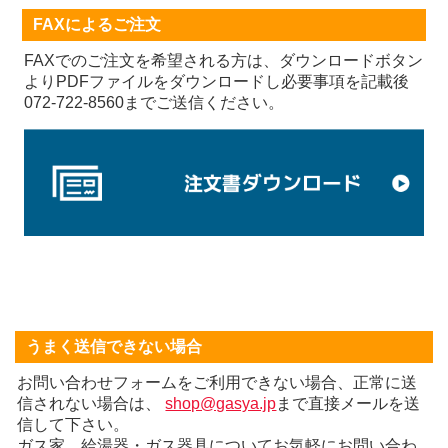
FAXによるご注文
FAXでのご注文を希望される方は、ダウンロードボタン
よりPDFファイルをダウンロードし必要事項を記載後
072-722-8560までご送信ください。
うまく送信できない場合
お問い合わせフォームをご利用できない場合、正常に送
信されない場合は、
shop@gasya.jp
まで直接メールを送
信して下さい。
ガス家 給湯器・ガス器具についてお気軽にお問い合わ