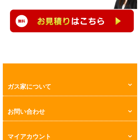
ガス家について
お問い合わせ
マイアカウント