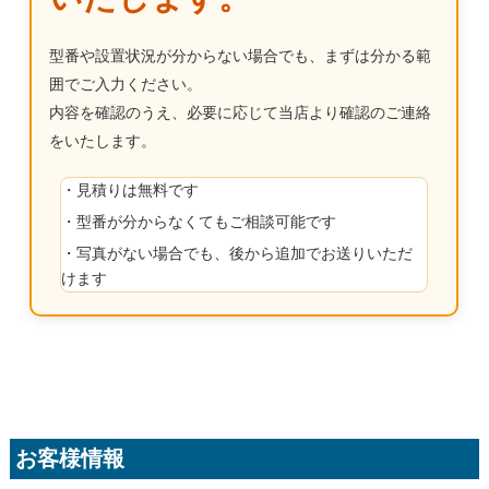
型番や設置状況が分からない場合でも、まずは分かる範
囲でご入力ください。
内容を確認のうえ、必要に応じて当店より確認のご連絡
をいたします。
・見積りは無料です
・型番が分からなくてもご相談可能です
・写真がない場合でも、後から追加でお送りいただ
けます
お客様情報