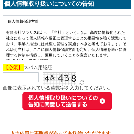
個人情報取り扱いについての告知
スパム用認証
画像に表示されている英数字を入力してください。
送信
入力内容に不明点があっても送信いただけます