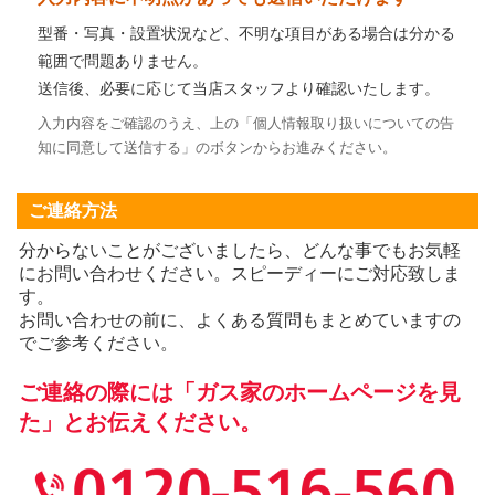
型番・写真・設置状況など、不明な項目がある場合は分かる
範囲で問題ありません。
送信後、必要に応じて当店スタッフより確認いたします。
入力内容をご確認のうえ、上の「個人情報取り扱いについての告
知に同意して送信する」のボタンからお進みください。
ご連絡方法
分からないことがございましたら、どんな事でもお気軽
にお問い合わせください。スピーディーにご対応致しま
す。
お問い合わせの前に、よくある質問もまとめていますの
でご参考ください。
ご連絡の際には「ガス家のホームページを見
た」とお伝えください。