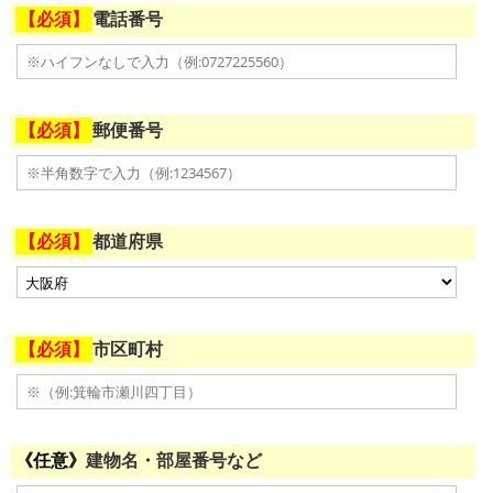
電話番号
郵便番号
都道府県
市区町村
建物名・部屋番号など