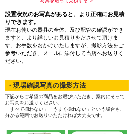
写真を送って見積する ＞
設置状況のお写真があると、より正確にお見積
りできます。
現在お使いの器具の全体、及び配管の確認ができ
ますと、より詳しいお見積りをださせて頂けま
す。お手数をおかけいたしますが、撮影方法をご
参考いただき、メールに添付して当店へお送りく
ださい。
・現場確認写真の撮影方法
下記からご希望の商品をお選びいただき、案内にそって
お写真をお送りください。
「すべて揃わない」「うまく撮れない」という場合も、
分かる範囲でお送りいただければ大丈夫です。