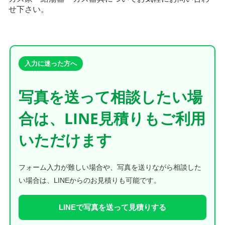
せ下さい。
入力に迷った方へ
写真を送って相談したい場
合は、LINE見積りもご利用
いただけます
フォーム入力が難しい場合や、写真を送りながら相談した
い場合は、LINEからのお見積りも可能です。
LINEで写真を送って見積りする