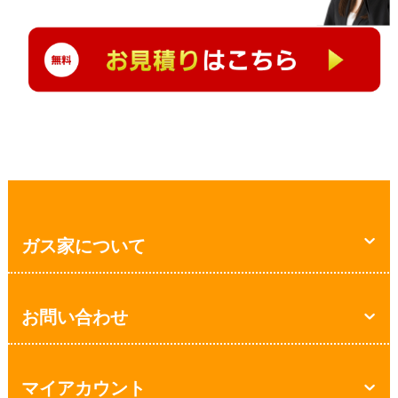
ガス家について
お問い合わせ
マイアカウント