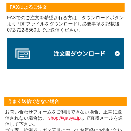
FAXによるご注文
FAXでのご注文を希望される方は、ダウンロードボタン
よりPDFファイルをダウンロードし必要事項を記載後
072-722-8560までご送信ください。
うまく送信できない場合
お問い合わせフォームをご利用できない場合、正常に送
信されない場合は、
shop@gasya.jp
まで直接メールを送
信して下さい。
ガス家 給湯器・ガス器具についてお気軽にお問い合わ