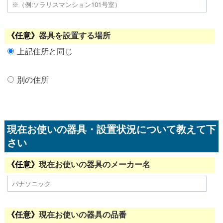
器具を設置する場所
上記住所と同じ
別の住所
現在お使いの器具・設置状況について教えて下
さい
現在お使いの器具のメーカー名
現在お使いの器具の品番