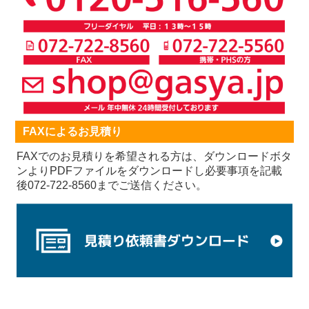
FAXによるお見積り
FAXでのお見積りを希望される方は、ダウンロードボタ
ンよりPDFファイルをダウンロードし必要事項を記載
後072-722-8560までご送信ください。