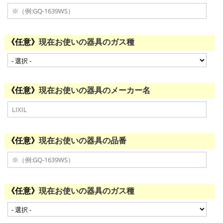
現在お使いの器具のガス種
現在お使いの器具のメーカー名
現在お使いの器具の品番
現在お使いの器具のガス種