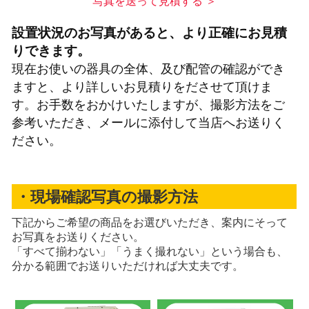
写真を送って見積する ＞
設置状況のお写真があると、より正確にお見積
りできます。
現在お使いの器具の全体、及び配管の確認ができ
ますと、より詳しいお見積りをださせて頂けま
す。お手数をおかけいたしますが、撮影方法をご
参考いただき、メールに添付して当店へお送りく
ださい。
・現場確認写真の撮影方法
下記からご希望の商品をお選びいただき、案内にそって
お写真をお送りください。
「すべて揃わない」「うまく撮れない」という場合も、
分かる範囲でお送りいただければ大丈夫です。