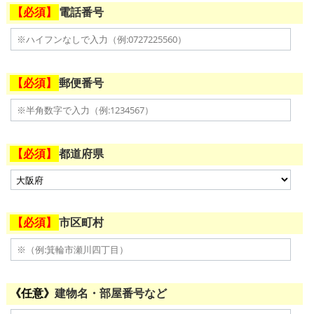
電話番号
郵便番号
都道府県
市区町村
建物名・部屋番号など