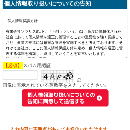
個人情報取り扱いについての告知
スパム用認証
画像に表示されている英数字を入力してください。
送信
入力内容に不明点があっても送信いただけます