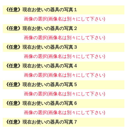
現在お使いの器具の写真１
画像の選択(画像名は別々にして下さい)
現在お使いの器具の写真２
画像の選択(画像名は別々にして下さい)
現在お使いの器具の写真３
画像の選択(画像名は別々にして下さい)
現在お使いの器具の写真 4
画像の選択(画像名は別々にして下さい)
現在お使いの器具の写真 5
画像の選択(画像名は別々にして下さい)
現在お使いの器具の写真 6
画像の選択(画像名は別々にして下さい)
現在お使いの器具の写真 7