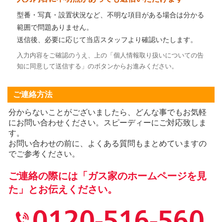
型番・写真・設置状況など、不明な項目がある場合は分かる
範囲で問題ありません。
送信後、必要に応じて当店スタッフより確認いたします。
入力内容をご確認のうえ、上の「個人情報取り扱いについての告
知に同意して送信する」のボタンからお進みください。
ご連絡方法
分からないことがございましたら、どんな事でもお気軽
にお問い合わせください。スピーディーにご対応致しま
す。
お問い合わせの前に、よくある質問もまとめていますの
でご参考ください。
ご連絡の際には「ガス家のホームページを見
た」とお伝えください。