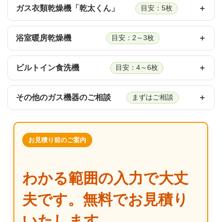
ガス衣類乾燥機「乾太くん」
目安：5枚
浴室暖房乾燥機
目安：2～3枚
ビルトイン食洗機
目安：4～6枚
その他のガス機器のご相談
まずはご相談
お見積り前のご案内
わかる範囲の入力で大丈
夫です。無料でお見積り
いたします。