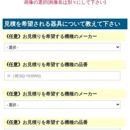
画像の選択(画像名は別々にして下さい)
見積を希望される器具について教えて下さい
お見積りを希望する機種のメーカー
お見積りを希望する機種の品番
お見積りを希望する機種のメーカー
お見積りを希望する機種の品番