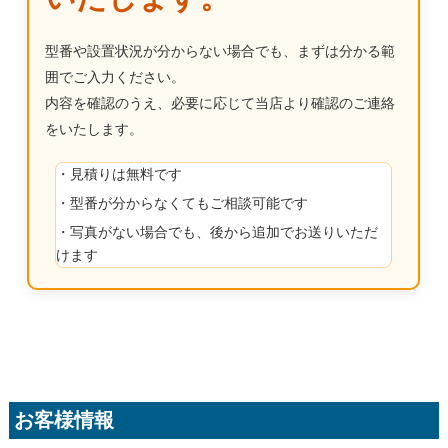
型番や設置状況が分からない場合でも、まずは分かる範
囲でご入力ください。
内容を確認のうえ、必要に応じて当店より確認のご連絡
をいたします。
・見積りは無料です
・型番が分からなくてもご相談可能です
・写真がない場合でも、後から追加でお送りいただ
けます
お客様情報