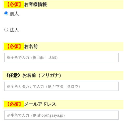
お客様情報
個人
法人
お名前
お名前（フリガナ）
メールアドレス