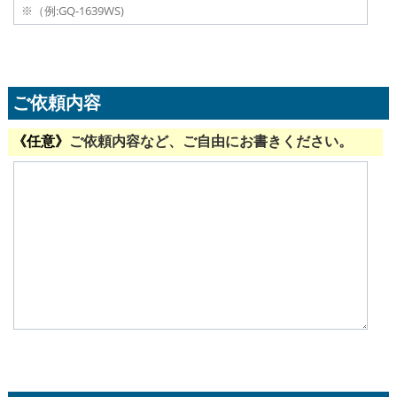
ご依頼内容
ご依頼内容など、ご自由にお書きください。