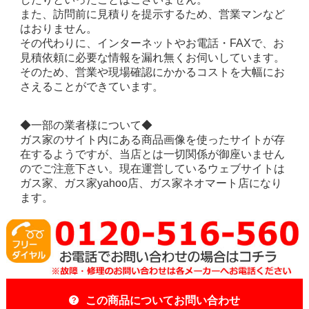
また、訪問前に見積りを提示するため、営業マンなど
はおりません。
その代わりに、インターネットやお電話・FAXで、お
見積依頼に必要な情報を漏れ無くお伺いしています。
そのため、営業や現場確認にかかるコストを大幅にお
さえることができています。
◆一部の業者様について◆
ガス家のサイト内にある商品画像を使ったサイトが存
在するようですが、当店とは一切関係が御座いません
のでご注意下さい。現在運営しているウェブサイトは
ガス家、ガス家yahoo店、ガス家ネオマート店になり
ます。
この商品についてお問い合わせ