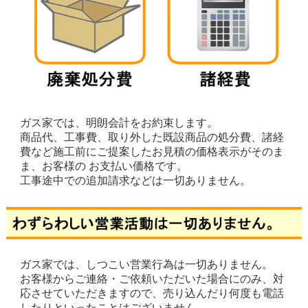
ガス家では、明朗会計をお約束します。
商品代、工事費、取り外した既設商品の処分費、諸経
費など施工前にご提案したお見積の価格表示がそのま
ま、お客様の お支払い価格です。
工事途中での追加請求などは一切ありません。
ガス家では、しつこい営業行為は一切ありません。
お客様からご連絡・ご依頼いただいた場合にのみ、対
応させていただきますので、売り込んだり何度も電話
したりといったことはございません。