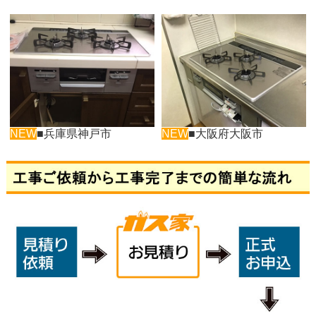
NEW
■兵庫県神戸市
NEW
■大阪府大阪市