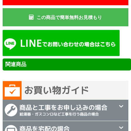
この商品で簡単無料お見積もり
関連商品