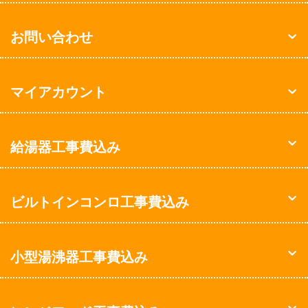
お問い合わせ
マイアカウント
給湯器工事費込み
ビルトインコンロ工事費込み
小型湯沸器工事費込み