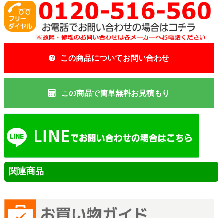
この商品についてお問い合わせ
この商品で簡単無料お見積もり
関連商品