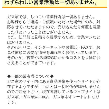
ガス家では、しつこい営業行為は一切ありません。
お客様からご連絡・ご依頼いただいた場合にのみ、対
応させていただきますので、売り込んだり何度も電話
したりといったことはございません。
また、訪問前に見積りを提示するため、営業マンなど
はおりません。
その代わりに、インターネットやお電話・FAXで、お
見積依頼に必要な情報を漏れ無くお伺いしています。
そのため、営業や現場確認にかかるコストを大幅にお
さえることができています。
◆一部の業者様について◆
ガス家のサイト内にある商品画像を使ったサイトが存
在するようですが、当店とは一切関係が御座いません
のでご注意下さい。現在運営しているウェブサイトは
ガス家、ガス家yahoo店、ガス家ネオマート店になり
ます。