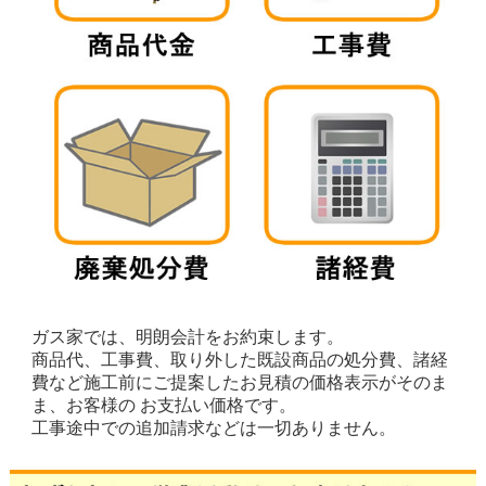
ガス家では、明朗会計をお約束します。
商品代、工事費、取り外した既設商品の処分費、諸経
費など施工前にご提案したお見積の価格表示がそのま
ま、お客様の お支払い価格です。
工事途中での追加請求などは一切ありません。