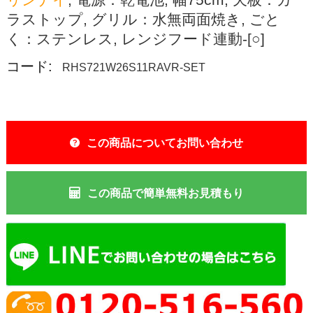
ラストップ, グリル：水無両面焼き, ごと
く：ステンレス, レンジフード連動-[○]
コード:
RHS721W26S11RAVR-SET
この商品についてお問い合わせ
この商品で簡単無料お見積もり