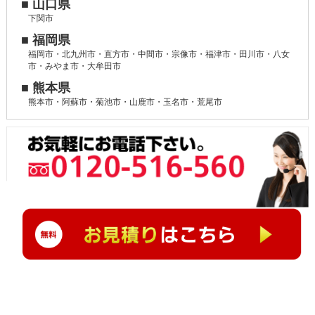
■ 山口県
下関市
■ 福岡県
福岡市・北九州市・直方市・中間市・宗像市・福津市・田川市・八女
市・みやま市・大牟田市
■ 熊本県
熊本市・阿蘇市・菊池市・山鹿市・玉名市・荒尾市