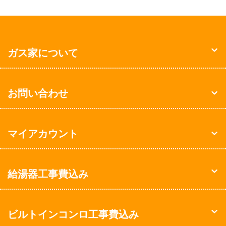
ガス家について
お問い合わせ
マイアカウント
給湯器工事費込み
ビルトインコンロ工事費込み