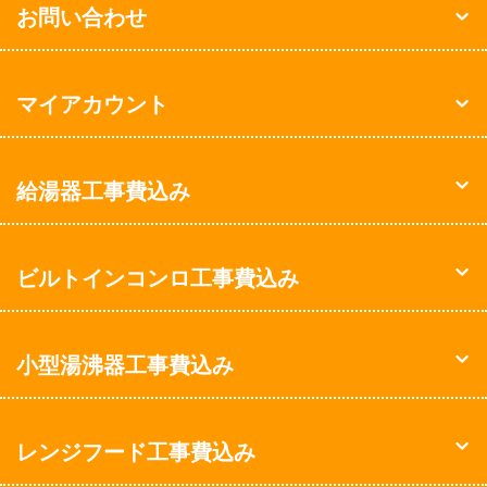
お問い合わせ
マイアカウント
給湯器工事費込み
ビルトインコンロ工事費込み
小型湯沸器工事費込み
レンジフード工事費込み