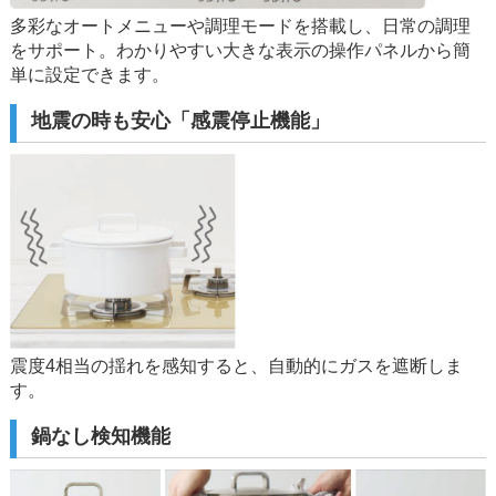
多彩なオートメニューや調理モードを搭載し、日常の調理
をサポート。わかりやすい大きな表示の操作パネルから簡
単に設定できます。
地震の時も安心「感震停止機能」
震度4相当の揺れを感知すると、自動的にガスを遮断しま
す。
鍋なし検知機能