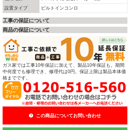
設置タイプ
ビルトインコンロ
工事の保証について
商品の保証について
ガス家では工事10年保証に加えて、製品10年保証も。期間
中何度でも修理でき、修理代は0円。保証上限は製品本体価
格までです。
この商品についてお問い合わせ