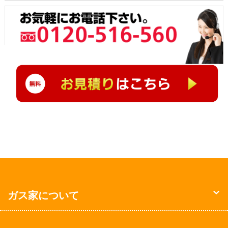
ガス家について