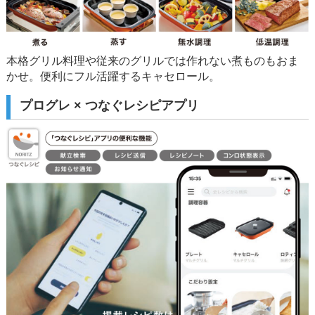
本格グリル料理や従来のグリルでは作れない煮ものもおま
かせ。便利にフル活躍するキャセロール。
プログレ × つなぐレシピアプリ