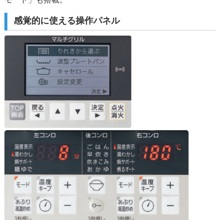
感覚的に使える操作パネル