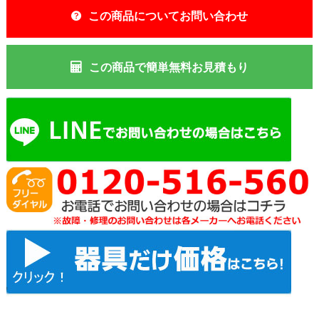
この商品についてお問い合わせ
この商品で簡単無料お見積もり