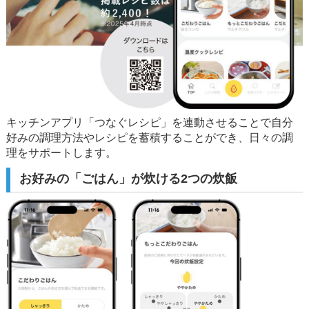
キッチンアプリ「つなぐレシピ」を連動させることで自分
好みの調理方法やレシピを蓄積することができ、日々の調
理をサポートします。
お好みの「ごはん」が炊ける2つの炊飯