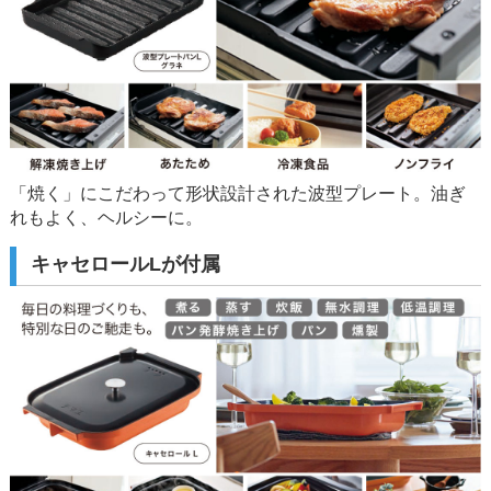
「焼く」にこだわって形状設計された波型プレート。油ぎ
れもよく、ヘルシーに。
キャセロールLが付属