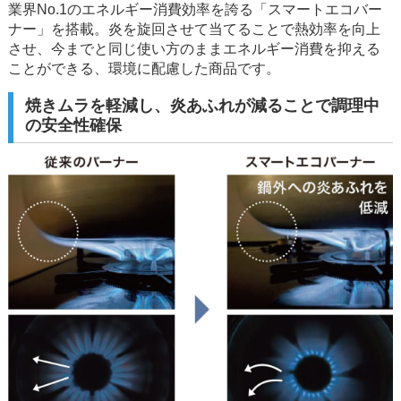
業界No.1のエネルギー消費効率を誇る「スマートエコバー
ナー」を搭載。炎を旋回させて当てることで熱効率を向上
させ、今までと同じ使い方のままエネルギー消費を抑える
ことができる、環境に配慮した商品です。
焼きムラを軽減し、炎あふれが減ることで調理中
の安全性確保