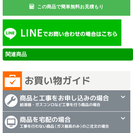
この商品で簡単無料お見積もり
関連商品