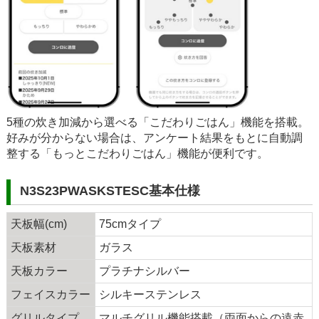
5種の炊き加減から選べる「こだわりごはん」機能を搭載。
好みが分からない場合は、アンケート結果をもとに自動調
整する「もっとこだわりごはん」機能が便利です。
N3S23PWASKSTESC基本仕様
天板幅(cm)
75cmタイプ
天板素材
ガラス
天板カラー
プラチナシルバー
フェイスカラー
シルキーステンレス
グリルタイプ
マルチグリル機能搭載（両面からの遠赤