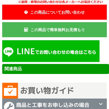
この商品についてお問い合わせ
この商品で簡単無料お見積もり
関連商品