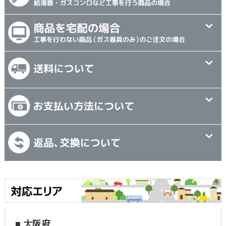
■ 大阪府