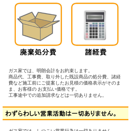
ガス家では、明朗会計をお約束します。
商品代、工事費、取り外した既設商品の処分費、諸経
費など施工前にご提案したお見積の価格表示がそのま
ま、お客様の お支払い価格です。
工事途中での追加請求などは一切ありません。
ガス家では、しつこい営業行為は一切ありません。