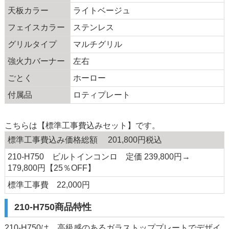
天板カラー
ライトベージュ
フェイスカラー
ステンレス
グリルタイプ
マルチグリル
強火力バーナー
左右
ごとく
ホーロー
付属品
ロティプレート
こちらは【標準工事費込みセット】です。
標準工事費込み価格総額 201,800円税込
210-H750 ビルトインコンロ 定価 239,800円→
179,800円【25％OFF】
標準工事費 22,000円
210-H750商品特性
210-H750は、高級感のあるガラストッププレートでデザイ