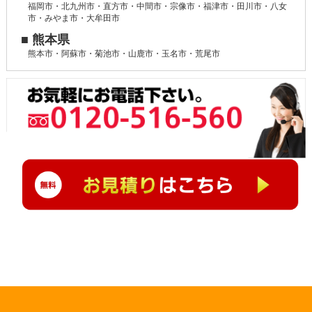
福岡市・北九州市・直方市・中間市・宗像市・福津市・田川市・八女
市・みやま市・大牟田市
■ 熊本県
熊本市・阿蘇市・菊池市・山鹿市・玉名市・荒尾市