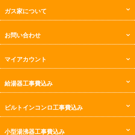
ガス家について
お問い合わせ
マイアカウント
給湯器工事費込み
ビルトインコンロ工事費込み
小型湯沸器工事費込み