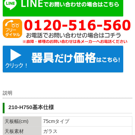
説明
210-H750基本仕様
天板幅(cm)
75cmタイプ
天板素材
ガラス