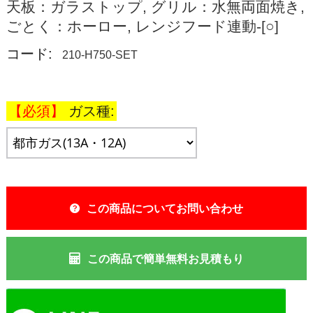
天板：ガラストップ, グリル：水無両面焼き,
ごとく：ホーロー, レンジフード連動-[○]
コード:
210-H750-SET
ガス種:
この商品についてお問い合わせ
この商品で簡単無料お見積もり