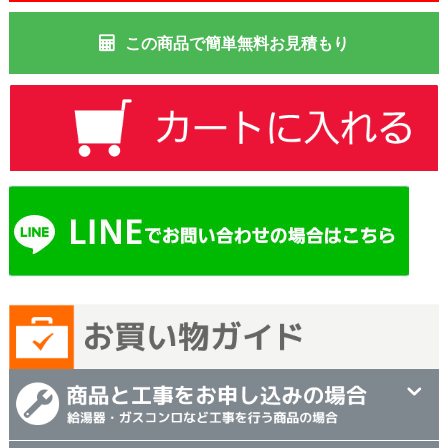
この商品で簡単無料お見積もり