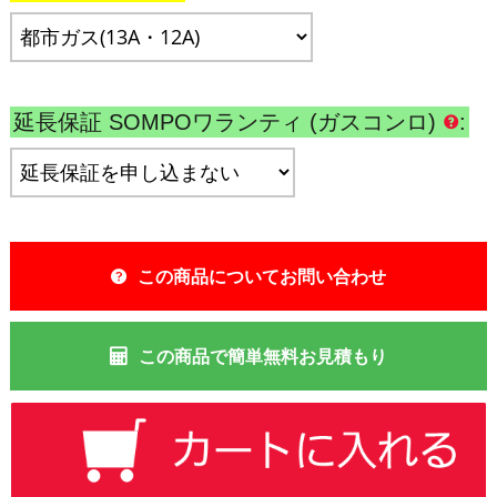
延長保証 SOMPOワランティ (ガスコンロ)
:
この商品についてお問い合わせ
この商品で簡単無料お見積もり