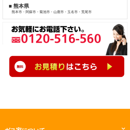
■ 熊本県
熊本市・阿蘇市・菊池市・山鹿市・玉名市・荒尾市