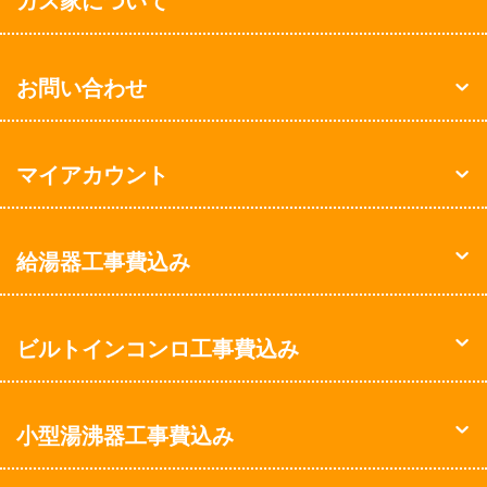
ガス家について
お問い合わせ
マイアカウント
給湯器工事費込み
ビルトインコンロ工事費込み
小型湯沸器工事費込み