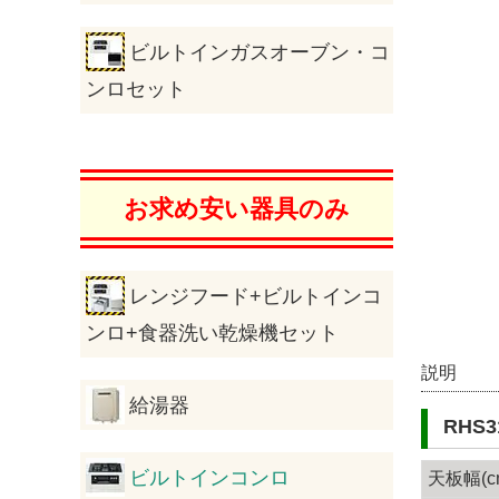
ビルトインガスオーブン・コ
ンロセット
お求め安い器具のみ
レンジフード+ビルトインコ
ンロ+食器洗い乾燥機セット
説明
給湯器
RHS
ビルトインコンロ
天板幅(c