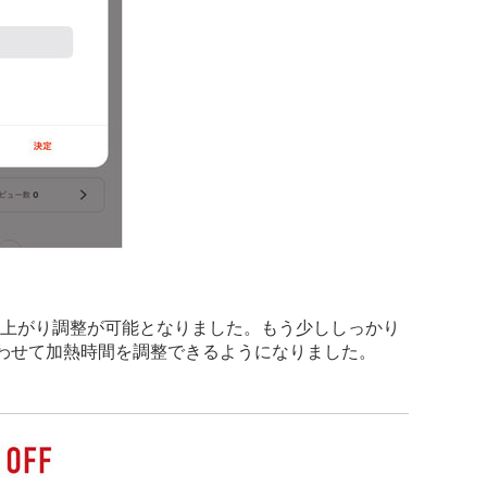
で仕上がり調整が可能となりました。もう少ししっかり
わせて加熱時間を調整できるようになりました。