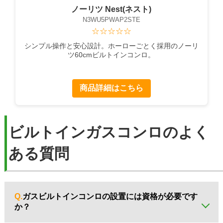
ノーリツ Nest(ネスト)
N3WU5PWAP2STE
☆☆☆☆☆
シンプル操作と安心設計。ホーローごとく採用のノーリ
ツ60cmビルトインコンロ。
商品詳細はこちら
ビルトインガスコンロのよく
ある質問
Q.
ガスビルトインコンロの設置には資格が必要です
か？