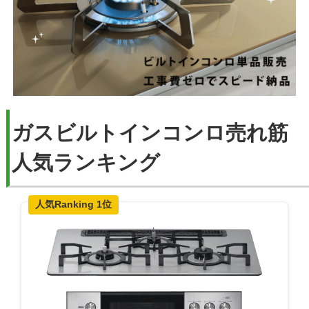
ガスビルトインコンロ売れ筋
人気ランキング
人気Ranking 1位