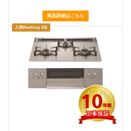
商品詳細はこちら
人気Ranking 3位