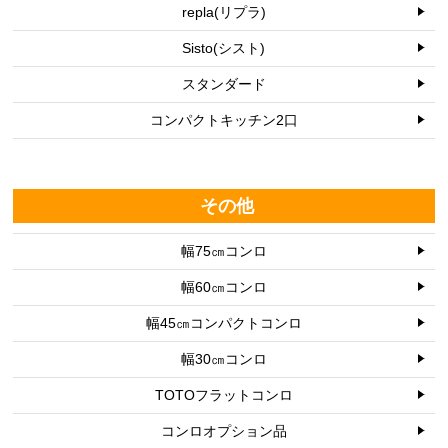
repla(リプラ)
Sisto(シスト)
スタンダード
コンパクトキッチン2口
その他
幅75㎝コンロ
幅60㎝コンロ
幅45㎝コンパクトコンロ
幅30㎝コンロ
TOTOフラットコンロ
コンロオプション品