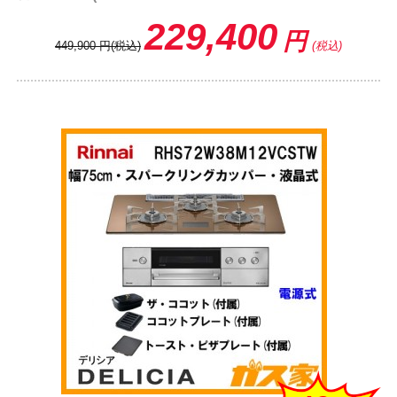
229,400
円
449,900
円
(税込)
(税込)