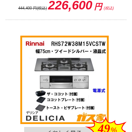
226,600
円
444,400
円
(税込)
(税込)
49
%