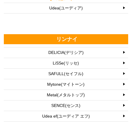
Udea(ユーディア)
リンナイ
DELICIA(デリシア)
LiSSe(リッセ)
SAFULL(セイフル)
Mytone(マイトーン)
Metal(メタルトップ)
SENCE(センス)
Udea ef(ユーディア エフ)