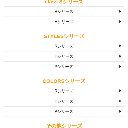
class Sシリーズ
Rシリーズ
Hシリーズ
STYLESシリーズ
Rシリーズ
Hシリーズ
Pシリーズ
COLORSシリーズ
Rシリーズ
Hシリーズ
Pシリーズ
その他シリーズ