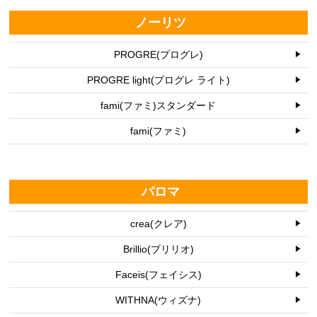
ノーリツ
PROGRE(プログレ)
PROGRE light(プログレ ライト)
fami(ファミ)スタンダード
fami(ファミ)
パロマ
crea(クレア)
Brillio(ブリリオ)
Faceis(フェイシス)
WITHNA(ウィズナ)