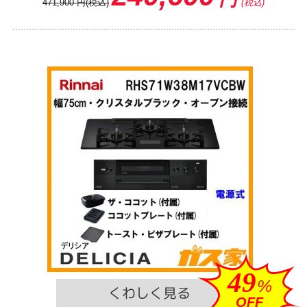
471,900
円
(税込)
(税込)
49
%
OFF