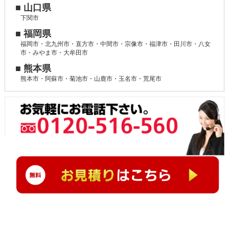
■ 山口県
下関市
■ 福岡県
福岡市・北九州市・直方市・中間市・宗像市・福津市・田川市・八女
市・みやま市・大牟田市
■ 熊本県
熊本市・阿蘇市・菊池市・山鹿市・玉名市・荒尾市