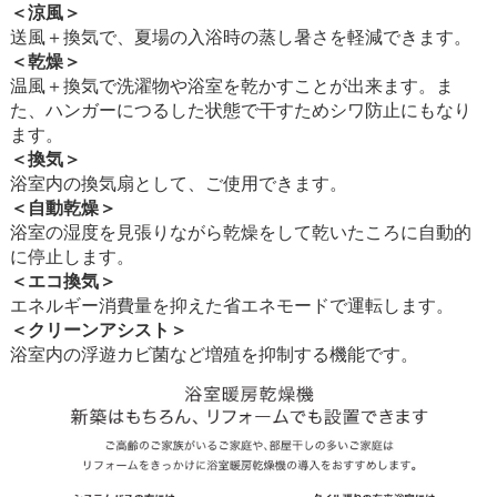
＜涼風＞
送風＋換気で、夏場の入浴時の蒸し暑さを軽減できます。
＜乾燥＞
温風＋換気で洗濯物や浴室を乾かすことが出来ます。ま
た、ハンガーにつるした状態で干すためシワ防止にもなり
ます。
＜換気＞
浴室内の換気扇として、ご使用できます。
＜自動乾燥＞
浴室の湿度を見張りながら乾燥をして乾いたころに自動的
に停止します。
＜エコ換気＞
エネルギー消費量を抑えた省エネモードで運転します。
＜クリーンアシスト＞
浴室内の浮遊カビ菌など増殖を抑制する機能です。