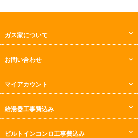
ガス家について
お問い合わせ
マイアカウント
給湯器工事費込み
ビルトインコンロ工事費込み