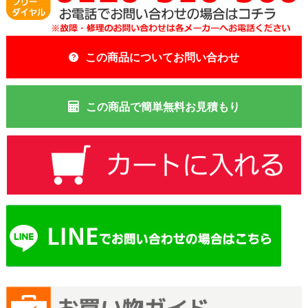
この商品についてお問い合わせ
この商品で簡単無料お見積もり