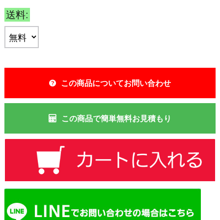
送料:
この商品についてお問い合わせ
この商品で簡単無料お見積もり