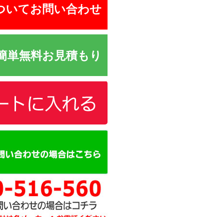
ついてお問い合わせ
簡単無料お見積もり
カートに追加