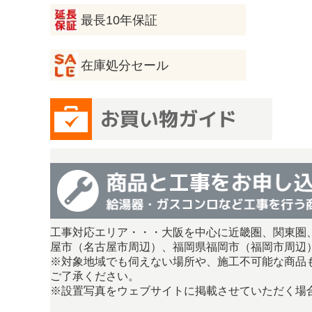
最長10年保証
在庫処分セール
工事対応エリア・・・大阪を中心に近畿圏、関東圏
屋市（名古屋市周辺）、福岡県福岡市（福岡市周辺
※対象地域でも伺えない場所や、施工不可能な商品
ご了承ください。
※設置写真をウェブサイトに掲載させていただく場