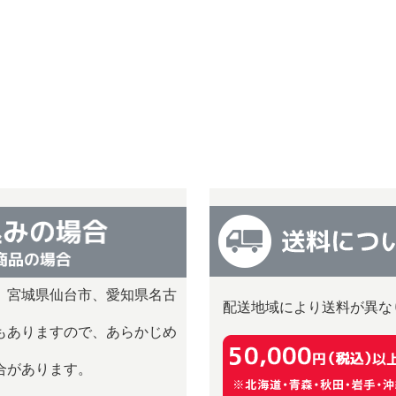
、宮城県仙台市、愛知県名古
配送地域により送料が異な
）
もありますので、あらかじめ
合があります。