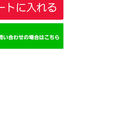
カートに追加