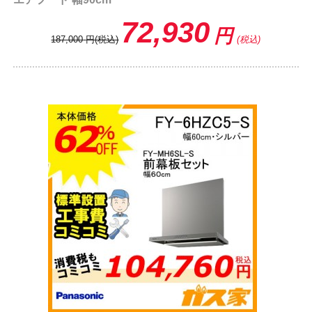
72,930
円
187,000
円
(税込)
(税込)