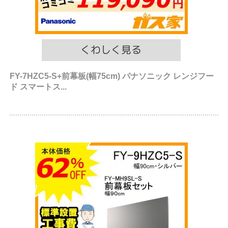
FY-7HZC5-S+前幕板(幅75cm) パナソニック レンジフー
ド スマートス...