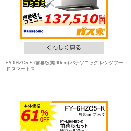
FY-9HZC5-S+前幕板(幅90cm) パナソニック レンジフー
ド スマートス...