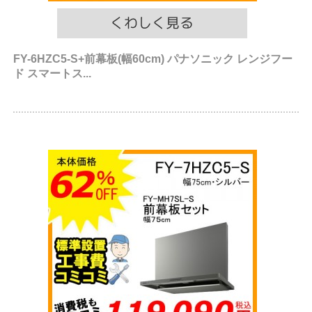
FY-6HZC5-S+前幕板(幅60cm) パナソニック レンジフー
ド スマートス...