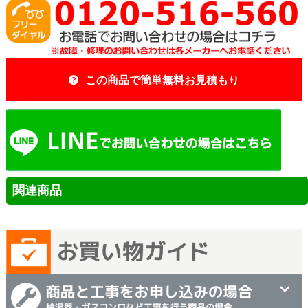
この商品で簡単無料お見積もり
関連商品