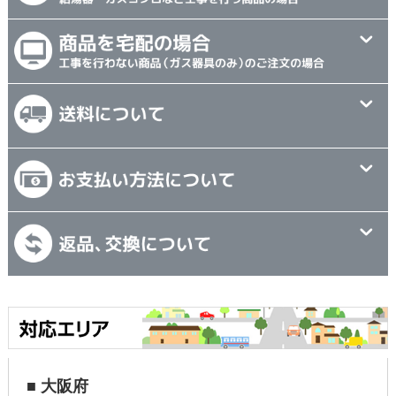
■ 大阪府