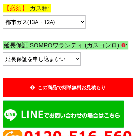
ガス種:
延長保証 SOMPOワランティ (ガスコンロ)
:
この商品で簡単無料お見積もり