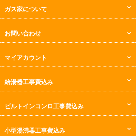
ガス家について
お問い合わせ
マイアカウント
給湯器工事費込み
ビルトインコンロ工事費込み
小型湯沸器工事費込み