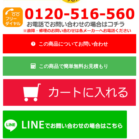
この商品についてお問い合わせ
この商品で簡単無料お見積もり