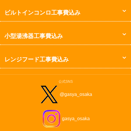
ビルトインコンロ工事費込み
小型湯沸器工事費込み
レンジフード工事費込み
公式SNS
@gasya_osaka
gasya_osaka