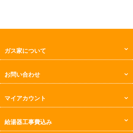
ガス家について
お問い合わせ
マイアカウント
給湯器工事費込み