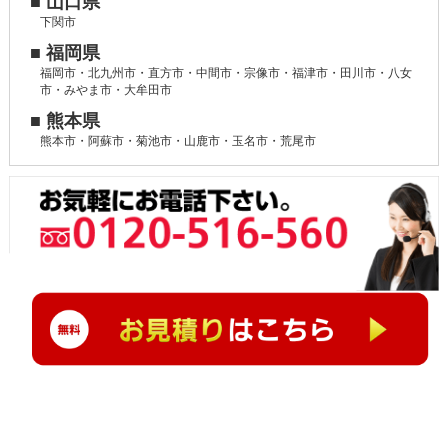
■ 山口県
下関市
■ 福岡県
福岡市・北九州市・直方市・中間市・宗像市・福津市・田川市・八女
市・みやま市・大牟田市
■ 熊本県
熊本市・阿蘇市・菊池市・山鹿市・玉名市・荒尾市