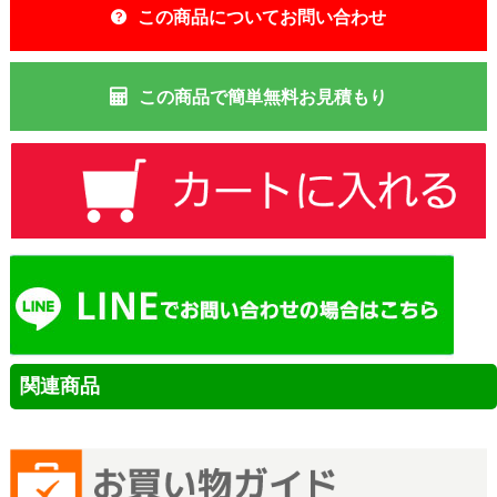
この商品についてお問い合わせ
この商品で簡単無料お見積もり
関連商品