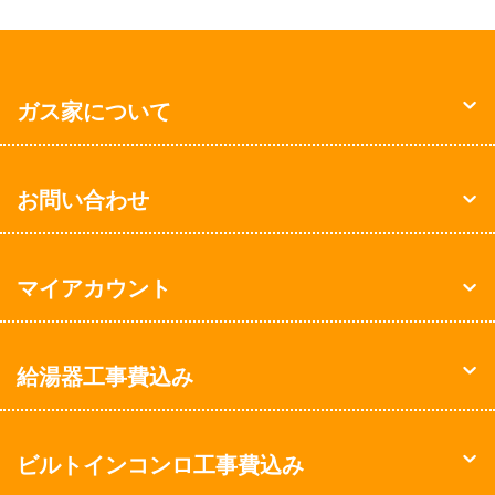
ガス家について
お問い合わせ
マイアカウント
給湯器工事費込み
ビルトインコンロ工事費込み