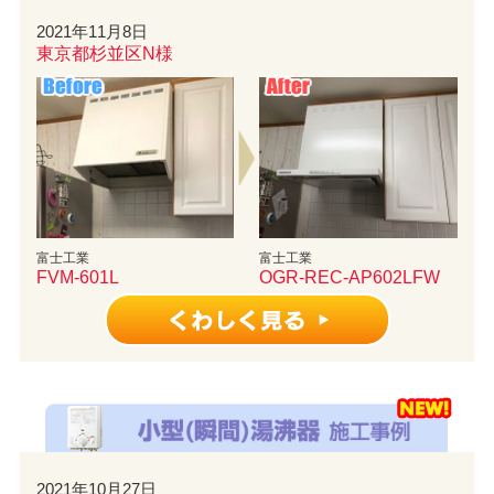
2021年11月8日
東京都杉並区N様
富士工業
富士工業
FVM-601L
OGR-REC-AP602LFW
2021年10月27日