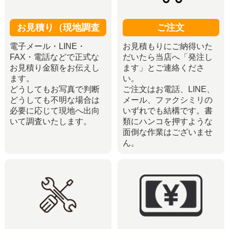
お見積り（現地調査
ご注文
電子メール・LINE・
お見積もりにご納得いた
FAX・電話などで正式な
だいたら当店へ「発注し
お見積り金額をお伝えし
ます」とご連絡くださ
ます。
い。
どうしてもお写真で判断
ご注文はお電話、LINE、
どうしても不明な場合は
メール、ファクシミリの
必要に応じて現地へ出向
いずれでも結構です。書
いて調査いたします。
類にハンコを押すような
面倒な作業はございませ
ん。