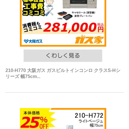
210-H770 大阪ガス ガスビルトインコンロ クラスS-Hシ
リーズ 幅75cm...