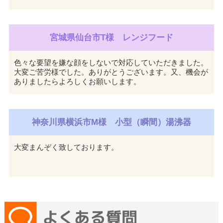
宮城県仙台市T様 レンジフード
色々な要望を嫌な顔をしないで対応していただきました。
大変ご苦労様でした。ありがとうございます。又、機会が
ありましたらよろしくお願いします。
神奈川県横浜市M様 小型（瞬間）湯沸器
大変まんぞく致しております。