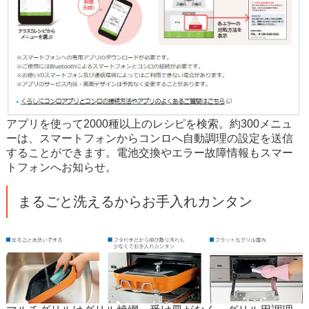
アプリを使って2000種以上のレシピを検索。約300メニュ
ーは、スマートフォンからコンロへ自動調理の設定を送信
することができます。電池交換やエラー故障情報もスマー
トフォンへお知らせ。
まるごと洗えるからお手入れカンタン