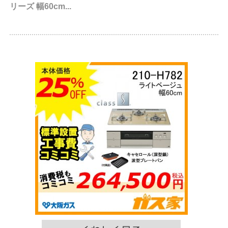
リーズ 幅60cm...