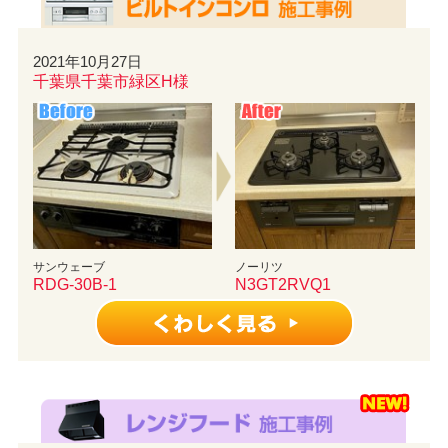
2021年10月27日
千葉県千葉市緑区H様
サンウェーブ
ノーリツ
RDG-30B-1
N3GT2RVQ1