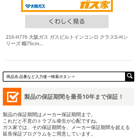
210-H776 大阪ガス ガスビルトインコンロ クラスS-Hシ
リーズ 幅75cm...
製品の保証期間を最長10年まで保証！
製品の保証期間はメーカー保証期間まで。
これだと不意のトラブル発生が心配ですね。
ガス家では、その保証期間を、メーカー保証期間を超える
延長保証プログラムをご用意しています。