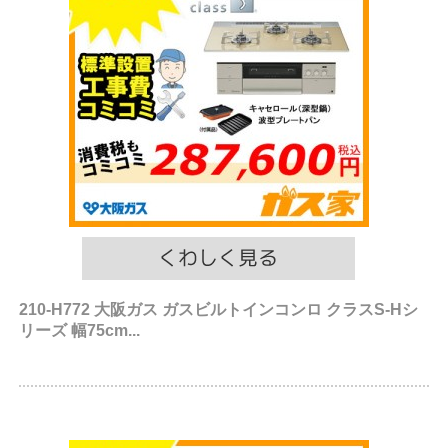
210-H772 大阪ガス ガスビルトインコンロ クラスS-Hシ
リーズ 幅75cm...