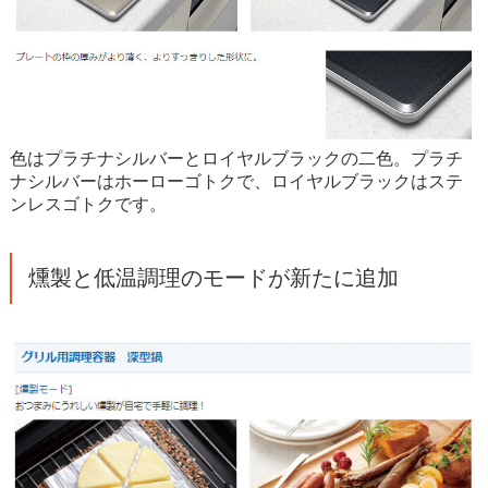
色はプラチナシルバーとロイヤルブラックの二色。プラチ
ナシルバーはホーローゴトクで、ロイヤルブラックはステ
ンレスゴトクです。
燻製と低温調理のモードが新たに追加