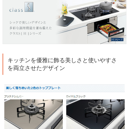
キッチンを優雅に飾る美しさと使いやすさ
を両立させたデザイン