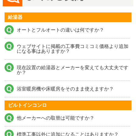
給湯器
オートとフルオートの違いは何ですか？
ウェブサイトに掲載の工事費コミコミ価格より追加
になる事はありますか？
現在設置の給湯器とメーカーを変えても大丈夫です
か？
浴室暖房機や床暖房をそのまま使えますか？
ビルトインコンロ
他メーカーへの取替は可能ですか？
標準工事以外に追加になることはありますか？