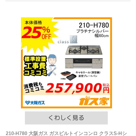
210-H780 大阪ガス ガスビルトインコンロ クラスS-Hシ