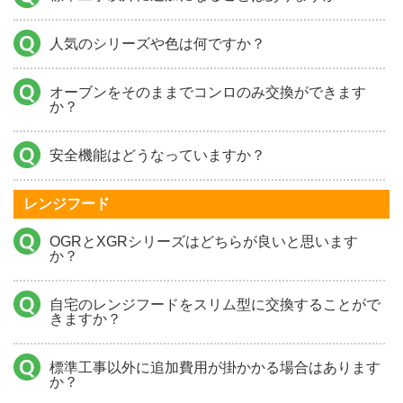
人気のシリーズや色は何ですか？
オーブンをそのままでコンロのみ交換ができます
か？
安全機能はどうなっていますか？
レンジフード
OGRとXGRシリーズはどちらが良いと思います
か？
自宅のレンジフードをスリム型に交換することがで
きますか？
標準工事以外に追加費用が掛かかる場合はあります
か？