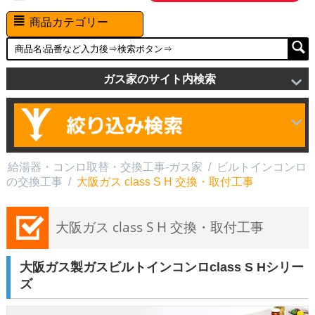
商品カテゴリー
ガス家のサイト内検索
給湯器・コンロ取替・交換工事-ガス家
/
ビルトインコンロ
の交換工事
/
大阪ガス class S H 交換・取付工事
大阪ガス class S H 交換・取付工事
大阪ガス製ガスビルトインコンロclass S Hシリー
ズ