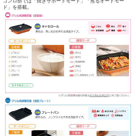
コンロ部では「焼きサポートモード」「煮るオートモー
ド」を搭載。