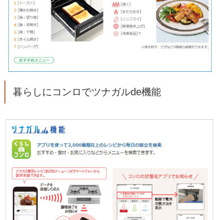
暮らしにコンロでツナガルde機能